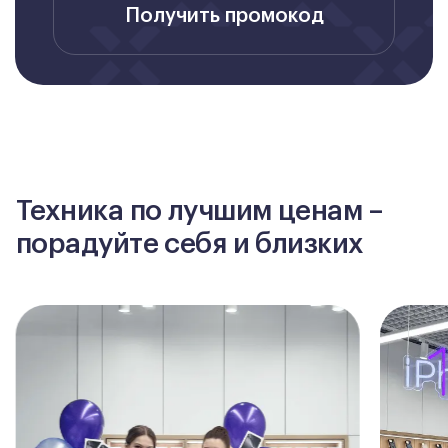
Получить промокод
Техника по лучшим ценам –
порадуйте себя и близких