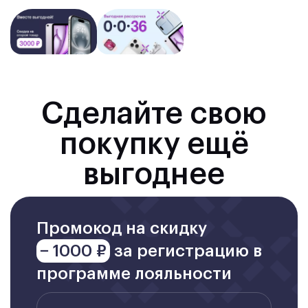
Сделайте свою
покупку ещё
выгоднее
Промокод на скидку
− 1000 ₽
за регистрацию в
программе лояльности