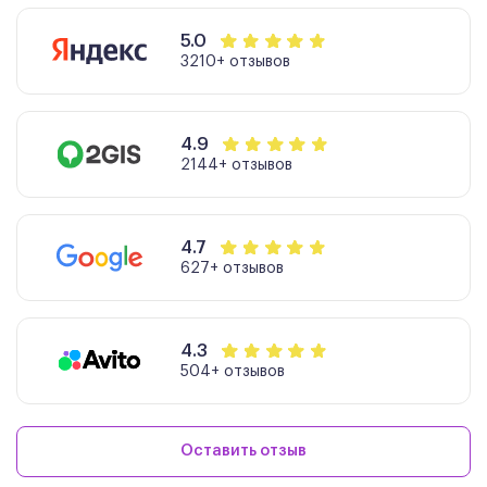
5.0
3210+ отзывов
4.9
2144+ отзывов
4.7
627+ отзывов
4.3
504+ отзывов
Оставить отзыв