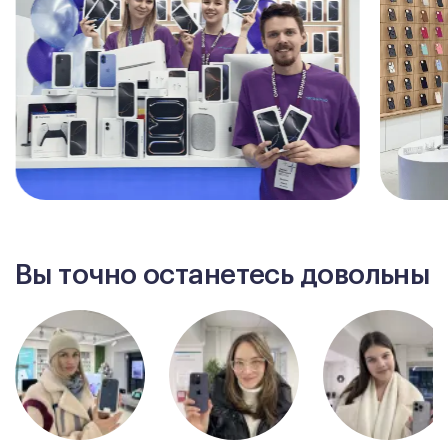
Вы точно останетесь довольны