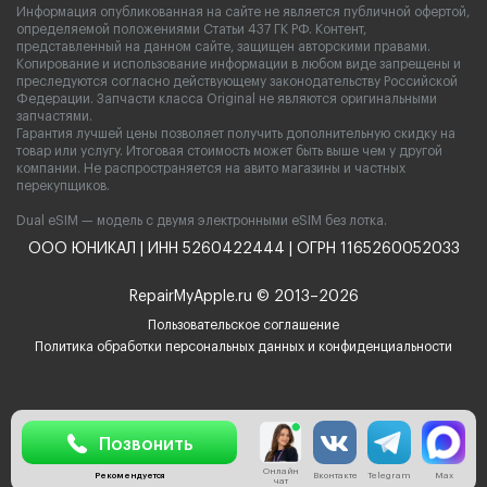
Информация опубликованная на сайте не является публичной офертой,
определяемой положениями Статьи 437 ГК РФ. Контент,
представленный на данном сайте, защищен авторскими правами.
Копирование и использование информации в любом виде запрещены и
преследуются согласно действующему законодательству Российской
Федерации. Запчасти класса Original не являются оригинальными
запчастями.
Гарантия лучшей цены позволяет получить дополнительную скидку на
товар или услугу. Итоговая стоимость может быть выше чем у другой
компании. Не распространяется на авито магазины и частных
перекупщиков.
Dual eSIM — модель с двумя электронными eSIM без лотка.
ООО ЮНИКАЛ | ИНН 5260422444 | ОГРН 1165260052033
RepairMyApple.ru © 2013–2026
Пользовательское соглашение
Политика обработки персональных данных и конфиденциальности
Позвонить
Рекомендуется