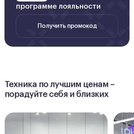
программе лояльности
Получить промокод
Техника по лучшим ценам –
порадуйте себя и близких