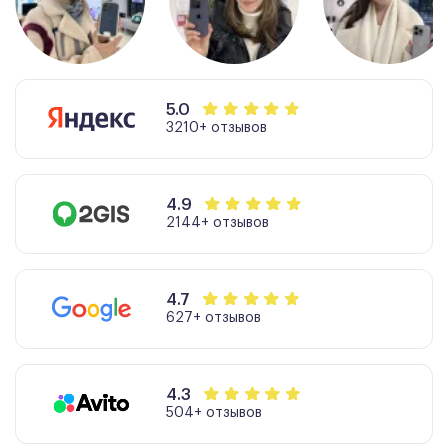
5.0
3210+ отзывов
4.9
2144+ отзывов
4.7
627+ отзывов
4.3
504+ отзывов