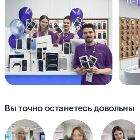
Вы точно останетесь довольны