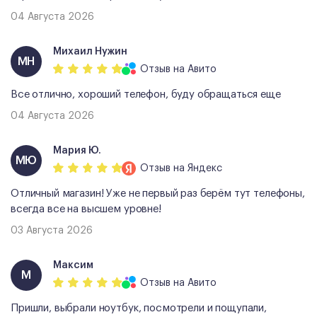
04 Августа 2026
Михаил Нужин
МН
Отзыв
на Авито
Все отлично, хороший телефон, буду обращаться еще
04 Августа 2026
Мария Ю.
МЮ
Отзыв
на Яндекс
Отличный магазин! Уже не первый раз берём тут телефоны,
всегда все на высшем уровне!
03 Августа 2026
Максим
М
Отзыв
на Авито
Пришли, выбрали ноутбук, посмотрели и пощупали,