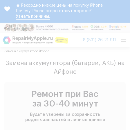
🔥 Рекордно низкие цены на покупку iPhone!
Почему iPhone скоро станут дороже?
Узнать причины.
Tog
8 (831) 26-21-911
nav
Замена аккумулятора iPhone
Замена аккумулятора (батареи, АКБ) на
Айфоне
Ремонт при Вас
за 30-40 минут
Будьте уверены за сохранность
родных запчастей и личные данные