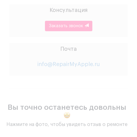
Консультация
Заказать звонок
Почта
info@RepairMyApple.ru
Вы точно останетесь довольны
Нажмите на фото, чтобы увидеть отзыв о ремонте