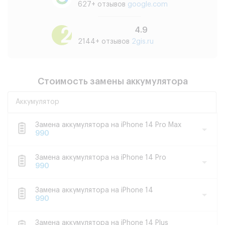
627+ отзывов
google.com
4.9
2144+ отзывов
2gis.ru
Стоимость замены аккумулятора
Аккумулятор
Замена аккумулятора на iPhone 14 Pro Max
990
Замена аккумулятора на iPhone 14 Pro
990
Замена аккумулятора на iPhone 14
990
Замена аккумулятора на iPhone 14 Plus