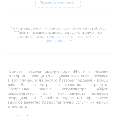
Показать весь прайс
* Скидка на ремонт iPhone распространяется на работу.
** Гарантия распространяется на все установленные
детали.
Ознакомиться с условиями гарантийного
ремонта можно тут!
Плановая замена аккумулятора iPhone в Нижнем
Новгороде проводится специалистами нашего сервиса
в том случае, если ресурс батареи подошел к концу,
либо Вас не устраивает качество ее работы.
Экстренная замена аккумулятора айфон
рекомендуется, если неисправность возникла
непредвиденно. В любом случае мы гарантируем
высокое качество предоставленных услуг и их низкую
стоимость.