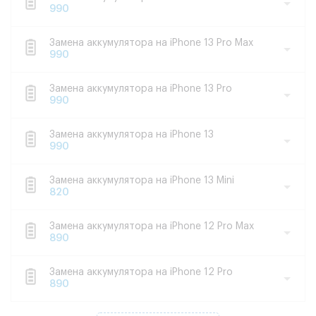
990
Замена аккумулятора на iPhone 13 Pro Max
990
Замена аккумулятора на iPhone 13 Pro
990
Замена аккумулятора на iPhone 13
990
Замена аккумулятора на iPhone 13 Mini
820
Замена аккумулятора на iPhone 12 Pro Max
890
Замена аккумулятора на iPhone 12 Pro
890