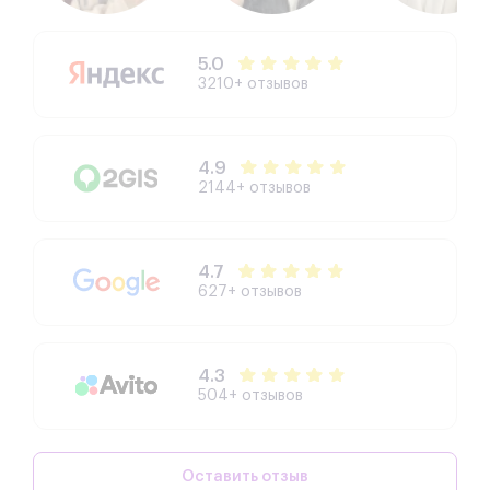
5.0
3210+ отзывов
4.9
2144+ отзывов
4.7
627+ отзывов
4.3
504+ отзывов
Оставить отзыв