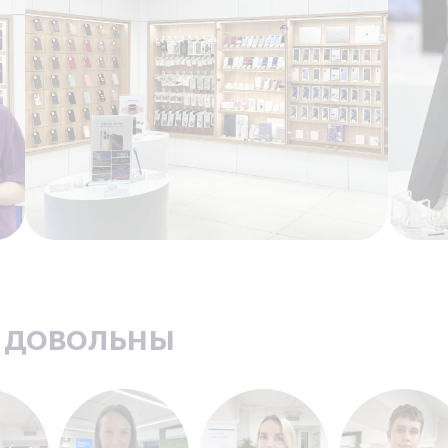
ь довольны