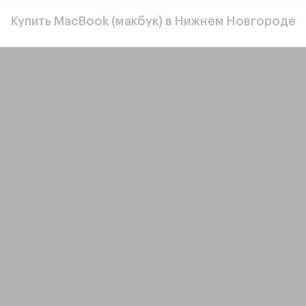
Купить MacBook (макбук) в Нижнем Новгороде