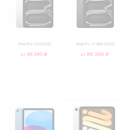
iPad Pro 13 (2025)
iPad Pro 11 (М5,2025)
95 190 ₽
88 390 ₽
от
от