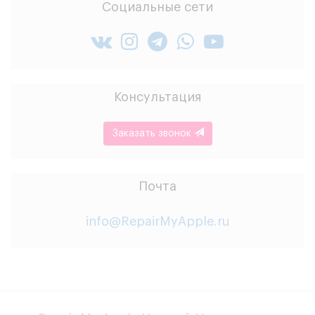
Социальные сети
Консультация
Заказать звонок
Почта
info@RepairMyApple.ru