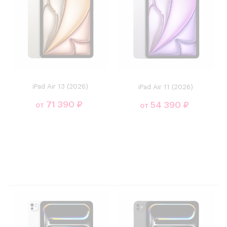
iPad Air 13 (2026)
iPad Air 11 (2026)
71 390 ₽
54 390 ₽
от
от