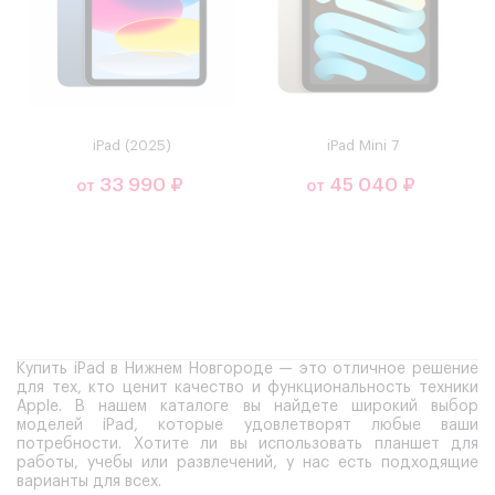
iPad (2025)
iPad Mini 7
33 990 ₽
45 040 ₽
от
от
Купить iPad в Нижнем Новгороде — это отличное решение
для тех, кто ценит качество и функциональность техники
Apple. В нашем каталоге вы найдете широкий выбор
моделей iPad, которые удовлетворят любые ваши
потребности. Хотите ли вы использовать планшет для
работы, учебы или развлечений, у нас есть подходящие
варианты для всех.