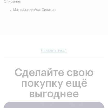
Описание:
Материал кейса: Силикон
Показать текст
Сделайте свою
покупку ещё
выгоднее