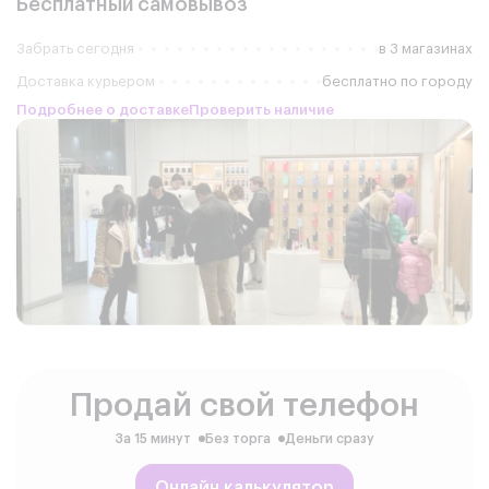
Бесплатный самовывоз
Забрать сегодня
в 3 магазинах
Доставка курьером
бесплатно по городу
Подробнее о доставке
Проверить наличие
Продай свой телефон
За 15 минут
Без торга
Деньги сразу
Онлайн калькулятор