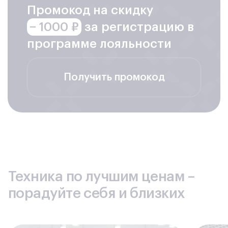
Промокод на скидку
− 1000 ₽
за регистрацию в
программе лояльности
Получить промокод
Техника по лучшим ценам –
порадуйте себя и близких