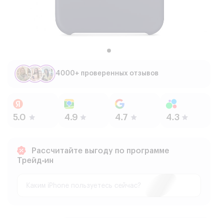
4000+ проверенных отзывов
Рассчитайте выгоду по программе
Трейд‑ин