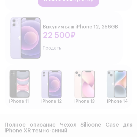
Выкупим ваш iPhone 12, 256GB
22 500₽
Продать
iPhone 11
iPhone 12
iPhone 13
iPhone 14
Полное описание Чехол Silicone Case для
iPhone XR темно-синий