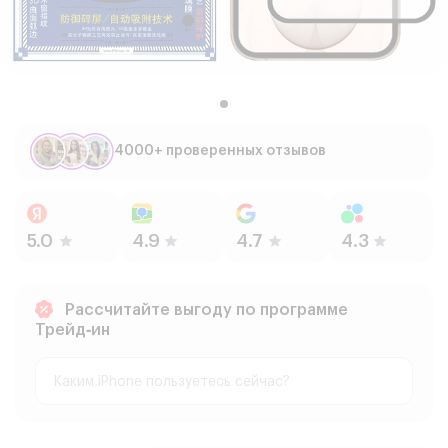
4000+ проверенных отзывов
Рассчитайте выгоду по программе
Трейд‑ин