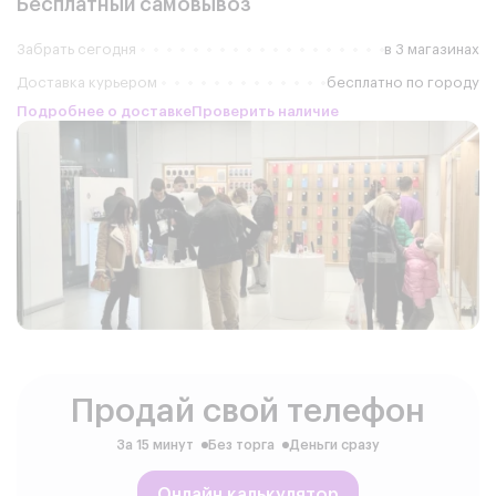
Бесплатный самовывоз
Забрать сегодня
в 3 магазинах
Доставка курьером
бесплатно по городу
Подробнее о доставке
Проверить наличие
Продай свой телефон
За 15 минут
Без торга
Деньги сразу
Онлайн калькулятор