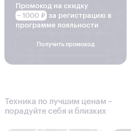
Промокод на скидку
− 1000 ₽
за регистрацию в
программе лояльности
Получить промокод
Техника по лучшим ценам –
порадуйте себя и близких