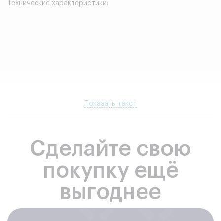
Технические характеристики:
Показать текст
Сделайте свою
покупку ещё
выгоднее