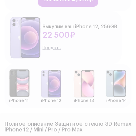
Выкупим ваш iPhone 12, 256GB
22 500₽
Продать
iPhone 11
iPhone 12
iPhone 13
iPhone 14
Полное описание Защитное стекло 3D Remax
iPhone 12 / Mini / Pro / Pro Max