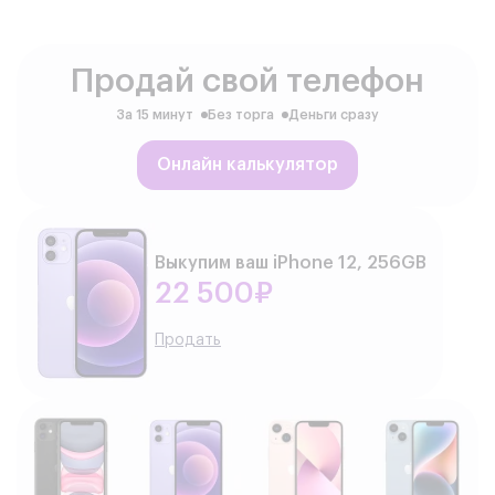
Продай свой телефон
За 15 минут
Без торга
Деньги сразу
Онлайн калькулятор
Выкупим ваш iPhone 12, 256GB
22 500₽
Продать