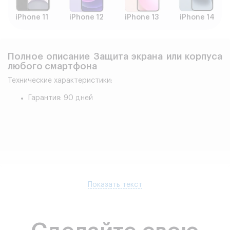
iPhone 11
iPhone 12
iPhone 13
iPhone 14
Полное описание Защита экрана или корпуса
любого смартфона
Технические характеристики:
Гарантия: 90 дней
Показать текст