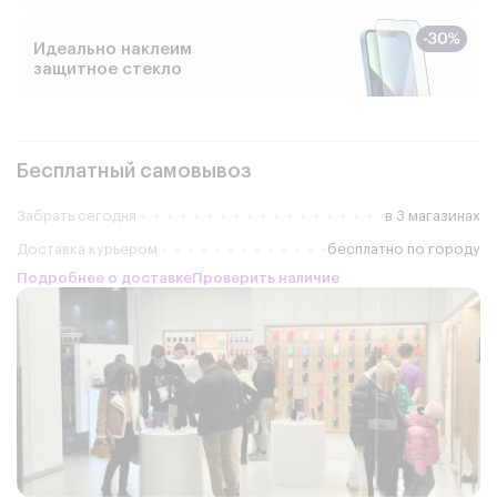
Идеально наклеим
защитное стекло
Бесплатный самовывоз
Забрать сегодня
в 3 магазинах
Доставка курьером
бесплатно по городу
Подробнее о доставке
Проверить наличие