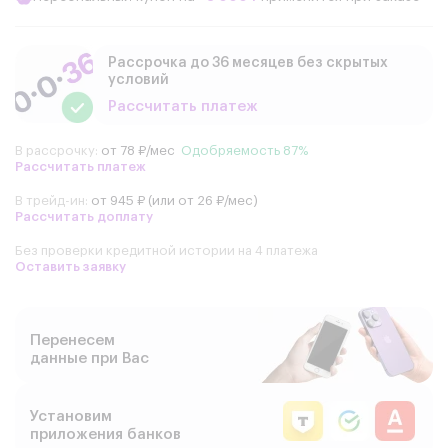
Рассрочка до 36 месяцев без скрытых
условий
Рассчитать платеж
В рассрочку:
от 78 ₽/мес
Одобряемость 87%
Рассчитать платеж
В трейд-ин:
от 945 ₽ (или от 26 ₽/мес)
Рассчитать доплату
Без проверки кредитной истории на 4 платежа
Оставить заявку
Перенесем
данные при Вас
Установим
приложения банков