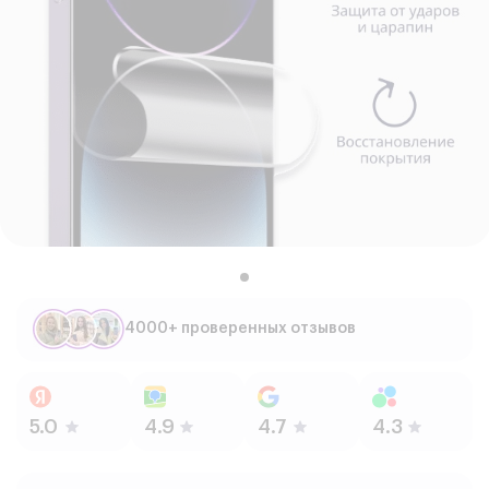
4000+ проверенных отзывов