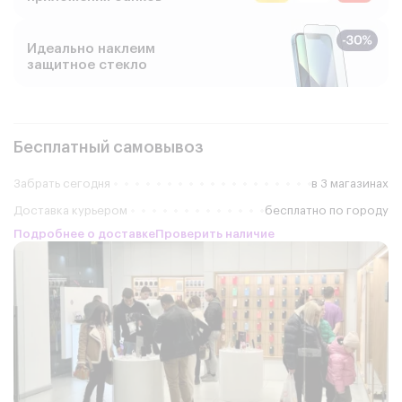
Идеально наклеим
защитное стекло
Бесплатный самовывоз
Забрать сегодня
в 3 магазинах
Доставка курьером
бесплатно по городу
Подробнее о доставке
Проверить наличие