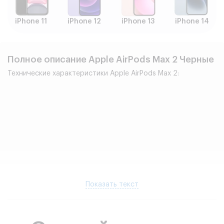
iPhone 11
iPhone 12
iPhone 13
iPhone 14
Полное описание Apple AirPods Max 2 Черные
Технические характеристики Apple AirPods Max 2:
Показать текст