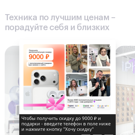
Техника по лучшим ценам –
порадуйте себя и близких
×
Чтобы получить скидку до 9000 ₽ и
подарки - введите телефон в поле ниже
и нажмите кнопку "Хочу скидку"