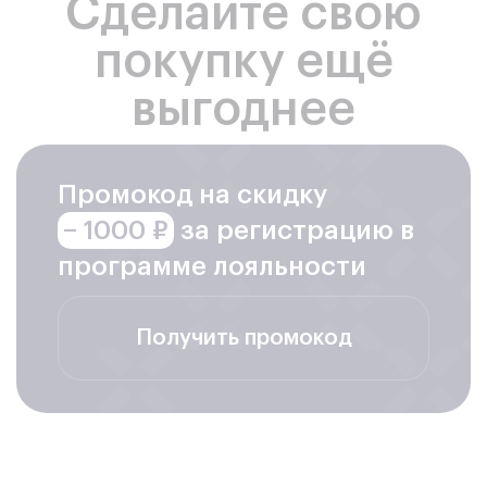
Сделайте свою
покупку ещё
выгоднее
Промокод на скидку
− 1000 ₽
за регистрацию в
программе лояльности
Получить промокод