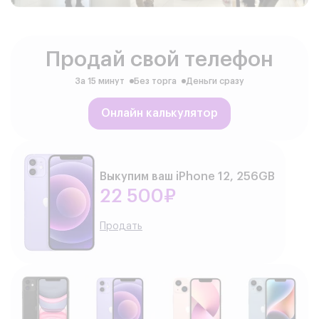
Продай свой телефон
За 15 минут
Без торга
Деньги сразу
Онлайн калькулятор
Выкупим ваш iPhone 12, 256GB
22 500₽
Продать