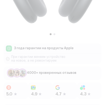
3 года гарантии
на продукты Apple
При гарантии меняем устройство
на новое, а не ремонтируем
4000+ проверенных отзывов