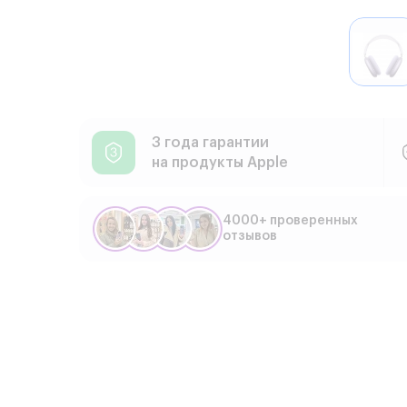
3 года гарантии
на продукты Apple
4000+ проверенных
отзывов