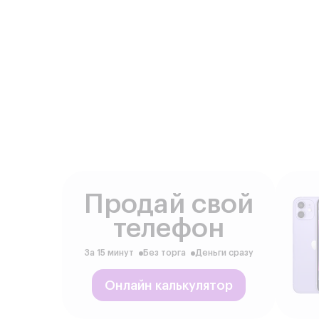
Продай свой
телефон
За 15 минут
Без торга
Деньги сразу
Онлайн калькулятор