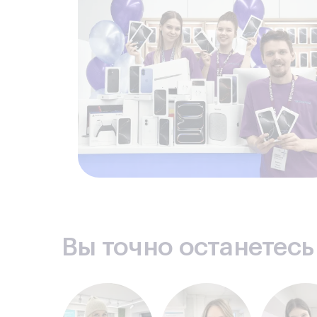
Вы точно останетес