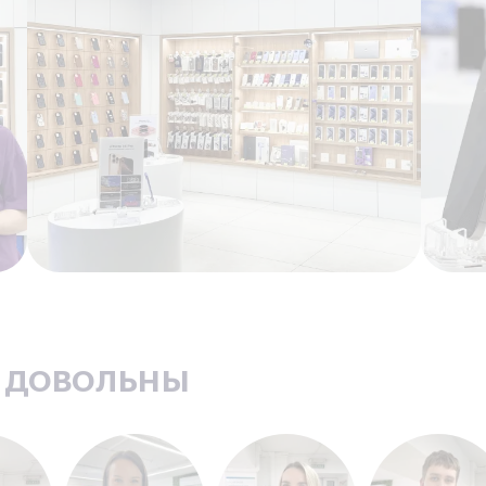
ь довольны