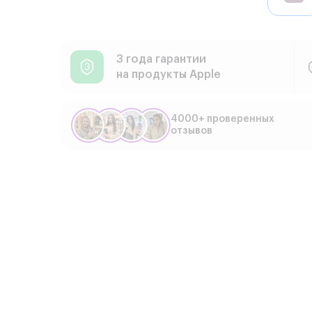
3 года гарантии
на продукты Apple
4000+ проверенных
отзывов