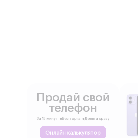
Продай свой
телефон
За 15 минут
Без торга
Деньги сразу
Онлайн калькулятор