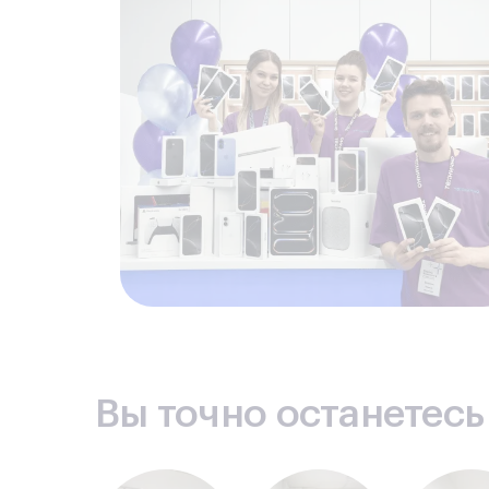
Вы точно останетес