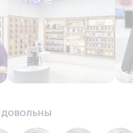
ь довольны