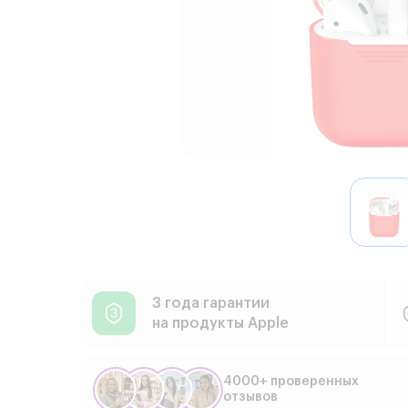
3 года гарантии
на продукты Apple
4000+ проверенных
отзывов