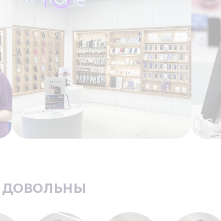
ь довольны