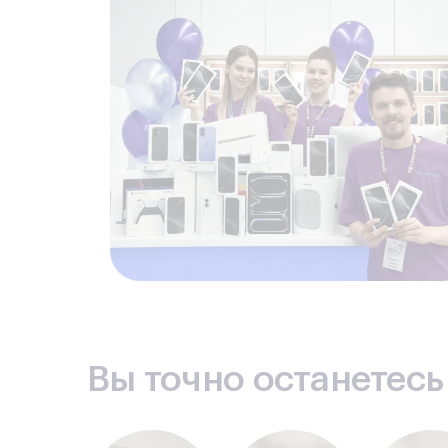
Вы точно останетес