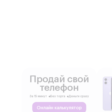
Продай свой
телефон
За 15 минут
Без торга
Деньги сразу
Онлайн калькулятор