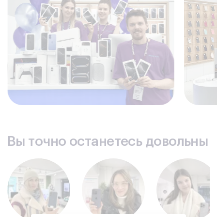
Вы точно останетесь довольны