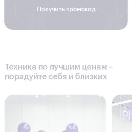
Получить промокод
Техника по лучшим ценам –
порадуйте себя и близких