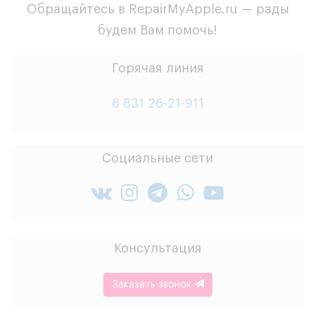
Обращайтесь в RepairMyApple.ru — рады
будем Вам помочь!
Горячая линия
8 831 26-21-911
Социальные сети
Консультация
Заказать звонок