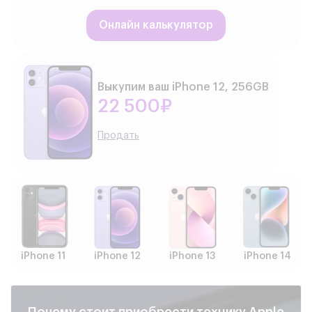
Онлайн калькулятор
Выкупим ваш iPhone 12, 256GB
22 500₽
Продать
iPhone 11
iPhone 12
iPhone 13
iPhone 14