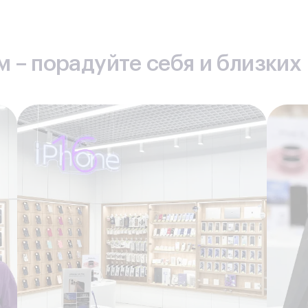
 – порадуйте себя и близких
ориентация)