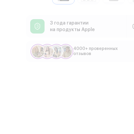
3 года гарантии
на продукты Apple
4000+ проверенных
отзывов