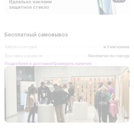
Идеально наклеим
защитное стекло
Бесплатный самовывоз
Забрать сегодня
в 3 магазинах
Доставка курьером
бесплатно по городу
Подробнее о доставке
Проверить наличие