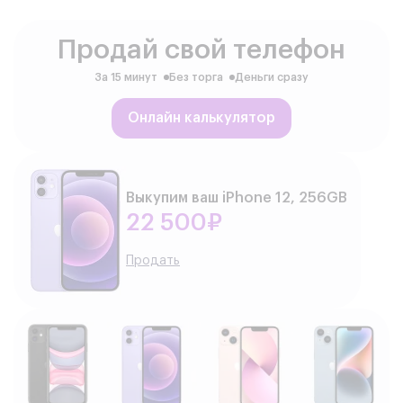
Продай свой телефон
За 15 минут
Без торга
Деньги сразу
Онлайн калькулятор
Выкупим ваш iPhone 12, 256GB
22 500₽
Продать