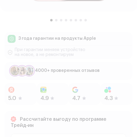
3 года гарантии
на продукты Apple
При гарантии меняем устройство
на новое, а не ремонтируем
4000+ проверенных отзывов
Рассчитайте выгоду по программе
Трейд‑ин