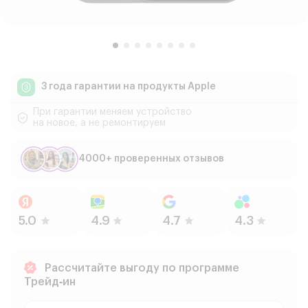
3 года гарантии
на продукты Apple
При гарантии меняем устройство
на новое, а не ремонтируем
4000+ проверенных отзывов
Рассчитайте выгоду по программе
Трейд‑ин