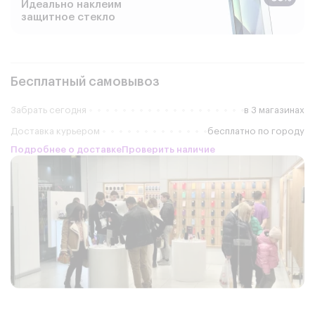
Идеально наклеим
защитное стекло
Бесплатный самовывоз
Забрать сегодня
в 3 магазинах
Доставка курьером
бесплатно по городу
Подробнее о доставке
Проверить наличие