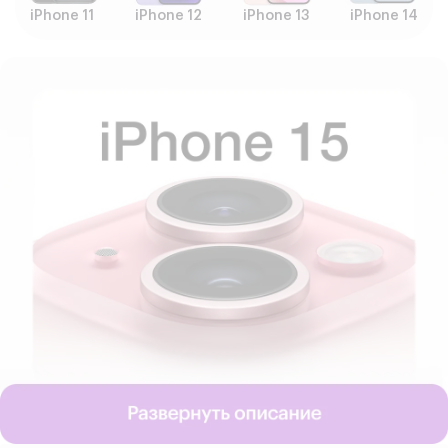
iPhone 11
iPhone 12
iPhone 13
iPhone 14