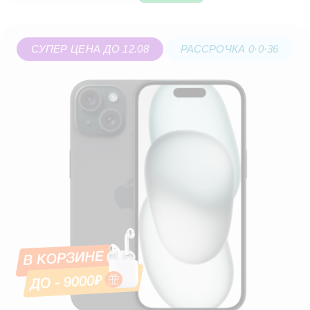
СУПЕР ЦЕНА ДО 12.08
РАССРОЧКА 0·0·36