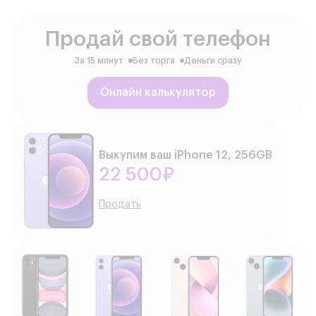
Продай свой телефон
За 15 минут
Без торга
Деньги сразу
Онлайн калькулятор
Выкупим ваш iPhone 12, 256GB
22 500₽
Продать