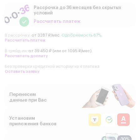
Рассрочка до 36 месяцев без скрытых
условий
Рассчитать платеж
В рассрочку:
от 3287 ₽/мес
Одобряемость 87%
Рассчитать платеж
В трейд-ин:
от 39 450 ₽ (или от 1095 ₽/мес)
Рассчитать доплату
Без проверки кредитной истории на 4 платежа
Оставить заявку
Перенесем
данные при Вас
Установим
приложения банков