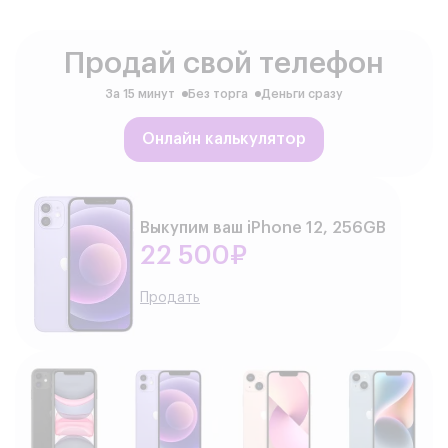
Продай свой телефон
За 15 минут
Без торга
Деньги сразу
Онлайн калькулятор
Выкупим ваш iPhone 12, 256GB
22 500₽
Продать