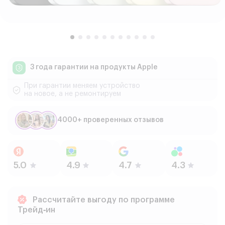
3 года гарантии
на продукты Apple
При гарантии меняем устройство
на новое, а не ремонтируем
4000+ проверенных отзывов
Рассчитайте выгоду по программе
Трейд‑ин