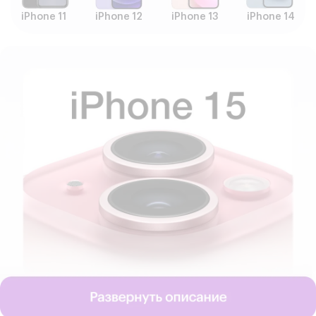
iPhone 11
iPhone 12
iPhone 13
iPhone 14