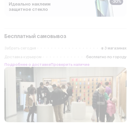
Идеально наклеим
защитное стекло
Бесплатный самовывоз
Забрать сегодня
в 3 магазинах
Доставка курьером
бесплатно по городу
Подробнее о доставке
Проверить наличие