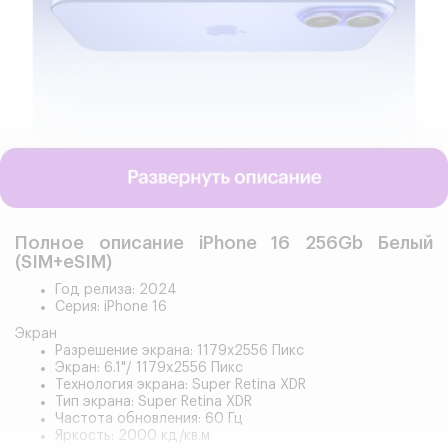
Полное описание iPhone 16 256Gb Белый
(SIM+eSIM)
Год релиза: 2024
Серия: iPhone 16
Экран
Разрешение экрана: 1179x2556 Пикс
Экран: 6.1"/ 1179x2556 Пикс
Технология экрана: Super Retina XDR
Тип экрана: Super Retina XDR
Частота обновления: 60 Гц
Яркость: 2000 кд/кв.м