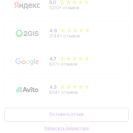
5.0
3210+ отзывов
4.9
2144+ отзывов
4.7
627+ отзывов
4.3
504+ отзывов
Оставить отзыв
Написать директору