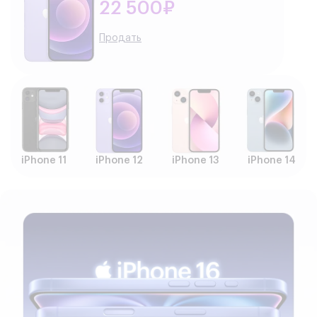
22 500₽
Продать
iPhone 11
iPhone 12
iPhone 13
iPhone 14