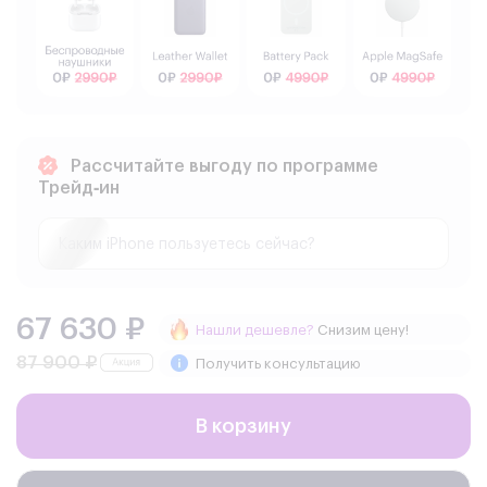
Рассчитайте выгоду по программе
Трейд‑ин
67 630 ₽
Нашли дешевле?
Снизим цену!
87 900 ₽
Получить консультацию
В корзину