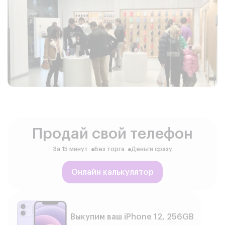
Продай свой телефон
За 15 минут
Без торга
Деньги сразу
Онлайн калькулятор
Выкупим ваш iPhone 12, 256GB