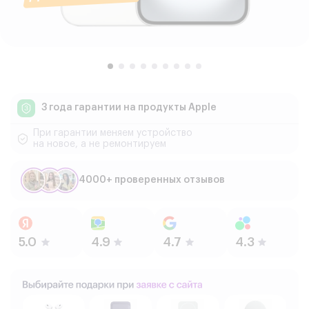
3 года гарантии
на продукты Apple
При гарантии меняем устройство
на новое, а не ремонтируем
4000+ проверенных отзывов