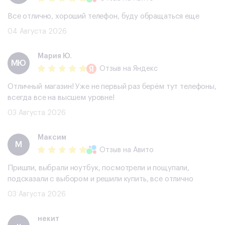
Все отлично, хороший телефон, буду обращаться еще
04 Августа 2026
Мария Ю.
МЮ
Отзыв
на Яндекс
Отличный магазин! Уже не первый раз берём тут телефоны,
всегда все на высшем уровне!
03 Августа 2026
Максим
М
Отзыв
на Авито
Пришли, выбрали ноутбук, посмотрели и пощупали,
подсказали с выбором и решили купить, все отлично
03 Августа 2026
некит