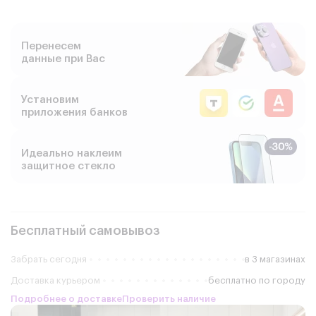
Перенесем
данные при Вас
Установим
приложения банков
Идеально наклеим
защитное стекло
Бесплатный самовывоз
Забрать сегодня
в 3 магазинах
Доставка курьером
бесплатно по городу
Подробнее о доставке
Проверить наличие