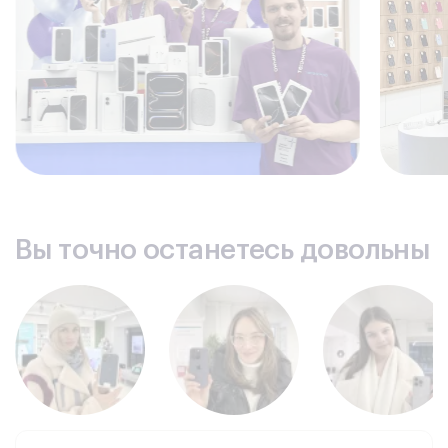
Вы точно останетесь довольны