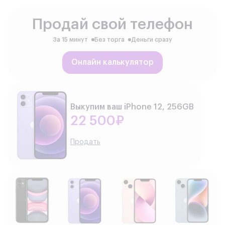
Продай свой телефон
За 15 минут
Без торга
Деньги сразу
Онлайн калькулятор
Выкупим ваш iPhone 12, 256GB
22 500₽
Продать