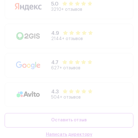
5.0
3210+ отзывов
4.9
2144+ отзывов
4.7
627+ отзывов
4.3
504+ отзывов
Оставить отзыв
Написать директору