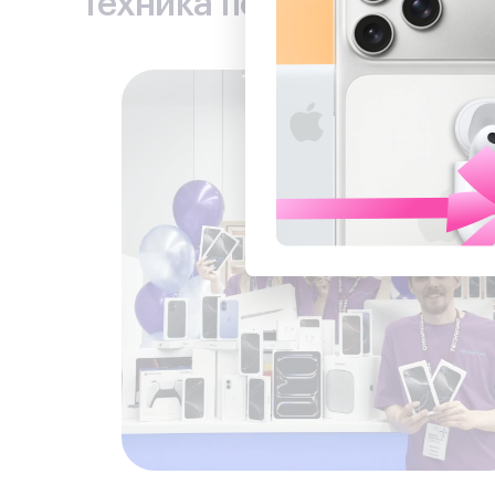
Техника по лучшим ценам