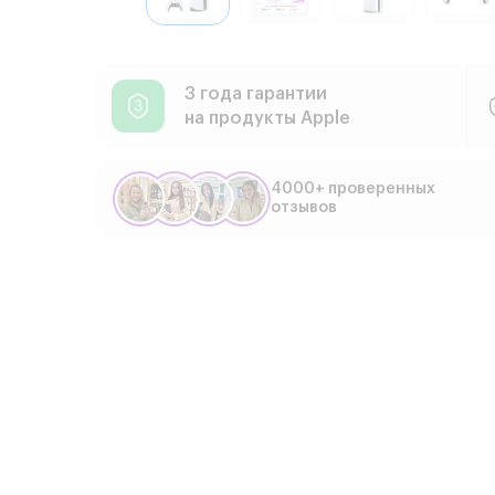
3 года гарантии
на продукты Apple
4000+ проверенных
отзывов