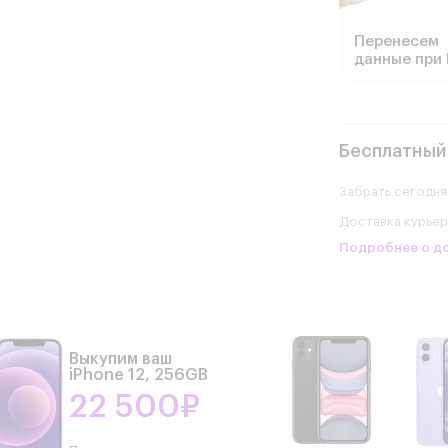
Перенесем
данные при 
Бесплатный
Забрать сегодня
Доставка курье
Подробнее о д
Выкупим ваш
iPhone 12, 256GB
22 500₽