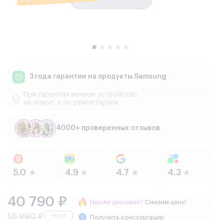
3 года гарантии
на продукты Samsung
При гарантии меняем устройство
на новое, а не ремонтируем
4000+ проверенных отзывов
40 790 ₽
Нашли дешевле?
Снизим цену!
55 990 ₽
Получить консультацию