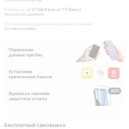
В трейд-ин:
от 27 995 ₽ (или от 777 ₽/мес)
Рассчитать доплату
Без проверки кредитной истории на 4 платежа
Оставить заявку
Перенесем
данные при Вас
Установим
приложения банков
Идеально наклеим
защитное стекло
Бесплатный самовывоз