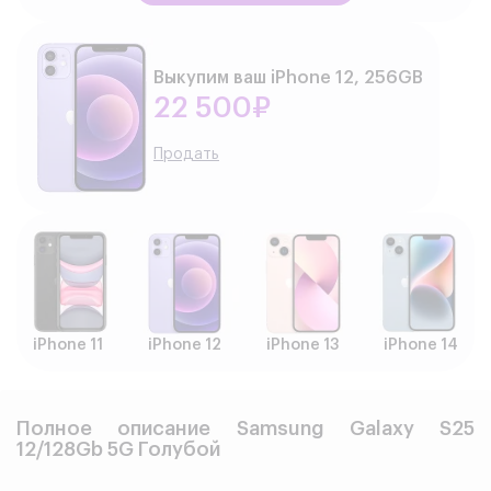
Выкупим ваш iPhone 12, 256GB
22 500₽
Продать
iPhone 11
iPhone 12
iPhone 13
iPhone 14
Полное описание Samsung Galaxy S25
12/128Gb 5G Голубой