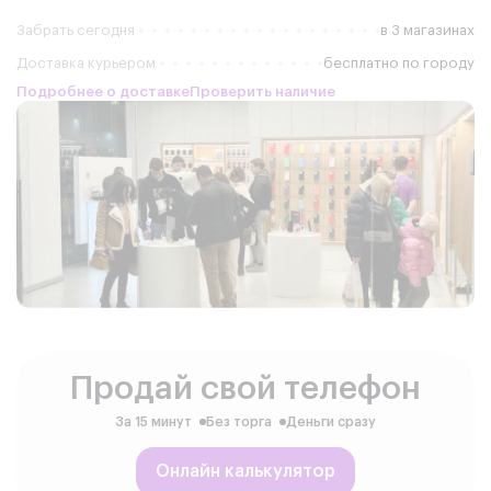
Забрать сегодня
в 3 магазинах
Доставка курьером
бесплатно по городу
Подробнее о доставке
Проверить наличие
Продай свой телефон
За 15 минут
Без торга
Деньги сразу
Онлайн калькулятор