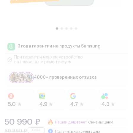
3 года гарантии
на продукты Samsung
При гарантии меняем устройство
на новое, а не ремонтируем
4000+ проверенных отзывов
50 990 ₽
Нашли дешевле?
Снизим цену!
69 990 ₽
Получить консультацию