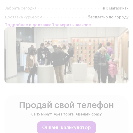
Забрать сегодня
в 3 магазинах
Доставка курьером
бесплатно по городу
Подробнее о доставке
Проверить наличие
Продай свой телефон
За 15 минут
Без торга
Деньги сразу
Онлайн калькулятор