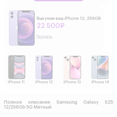
Выкупим ваш iPhone 12, 256GB
22 500₽
Продать
iPhone 11
iPhone 12
iPhone 13
iPhone 14
Полное описание Samsung Galaxy S25
12/256Gb 5G Мятный