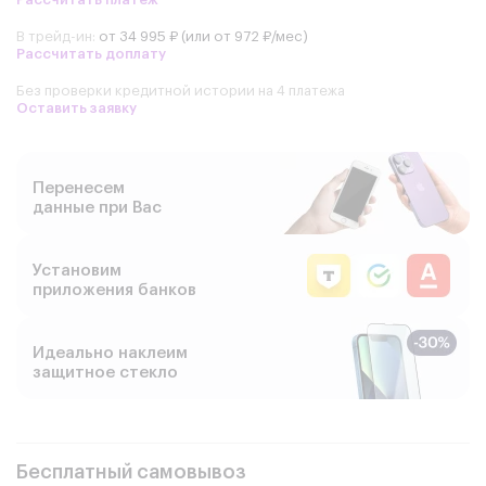
В трейд-ин:
от 34 995 ₽ (или от 972 ₽/мес)
Рассчитать доплату
Без проверки кредитной истории на 4 платежа
Оставить заявку
Перенесем
данные при Вас
Установим
приложения банков
Идеально наклеим
защитное стекло
Бесплатный самовывоз