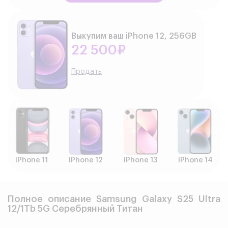
Выкупим ваш iPhone 12, 256GB
22 500₽
Продать
iPhone 11
iPhone 12
iPhone 13
iPhone 14
Полное описание Samsung Galaxy S25 Ultra
12/1Tb 5G Cеребрянный Титан