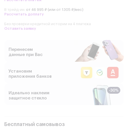
В трейд-ин:
от 46 995 ₽ (или от 1305 ₽/мес)
Рассчитать доплату
Без проверки кредитной истории на 4 платежа
Оставить заявку
Перенесем
данные при Вас
Установим
приложения банков
Идеально наклеим
защитное стекло
Бесплатный самовывоз