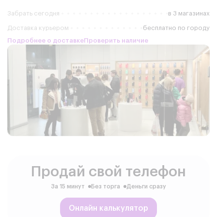
Забрать сегодня
в 3 магазинах
Доставка курьером
бесплатно по городу
Подробнее о доставке
Проверить наличие
Продай свой телефон
За 15 минут
Без торга
Деньги сразу
Онлайн калькулятор