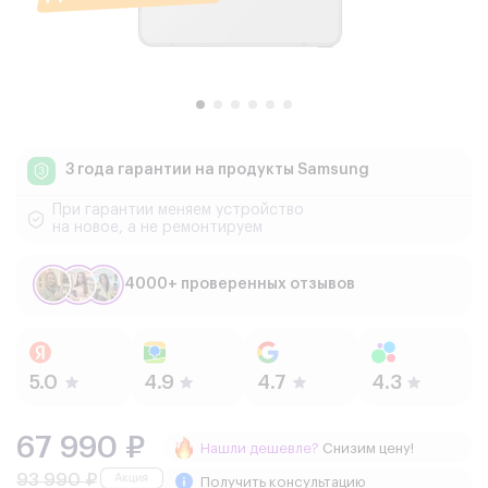
3 года гарантии
на продукты Samsung
При гарантии меняем устройство
на новое, а не ремонтируем
4000+ проверенных отзывов
67 990 ₽
Нашли дешевле?
Снизим цену!
93 990 ₽
Получить консультацию