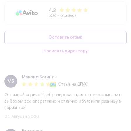
4.3
504+ отзывов
Оставить отзыв
Написать директору
Максим Богинич
МБ
Отзыв
на 2ГИС
Отличный сервис!!! забронировал приехал мне помогли с
выбором все оперативно и отлично объяснили разницу в
вариантах
04 Августа 2026