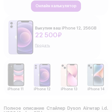
Онлайн калькулятор
Выкупим ваш iPhone 12, 256GB
22 500₽
Продать
iPhone 11
iPhone 12
iPhone 13
iPhone 14
Полное описание Стайлер Dyson Airwrap i.d.