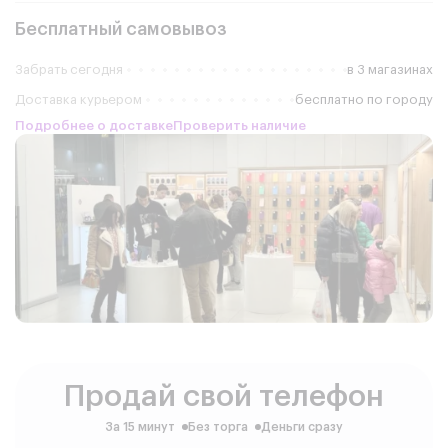
Бесплатный самовывоз
Забрать сегодня
в 3 магазинах
Доставка курьером
бесплатно по городу
Подробнее о доставке
Проверить наличие
Продай свой телефон
За 15 минут
Без торга
Деньги сразу