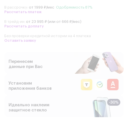
В рассрочку:
от 1999 ₽/мес
Одобряемость 87%
Рассчитать платеж
В трейд-ин:
от 23 995 ₽ (или от 666 ₽/мес)
Рассчитать доплату
Без проверки кредитной истории на 4 платежа
Оставить заявку
Перенесем
данные при Вас
Установим
приложения банков
Идеально наклеим
защитное стекло