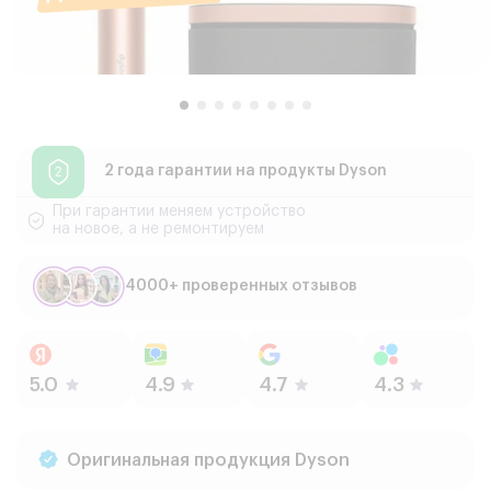
2 года гарантии
на продукты Dyson
При гарантии меняем устройство
на новое, а не ремонтируем
4000+ проверенных отзывов
Оригинальная продукция Dyson