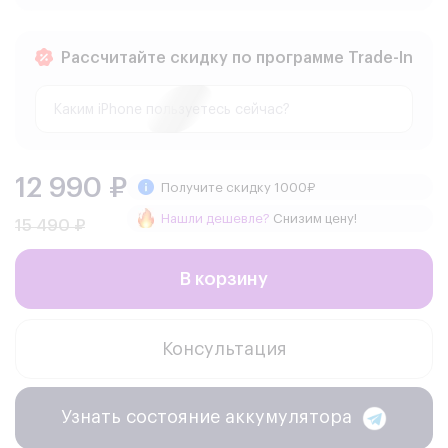
Рассчитайте скидку по программе Trade-In
12 990 ₽
Получите скидку 1000₽
Нашли дешевле?
Снизим цену!
15 490 ₽
В корзину
Консультация
Узнать состояние аккумулятора