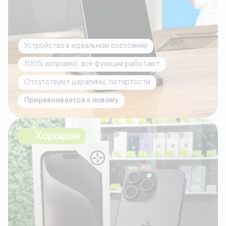
Устройство в идеальном состоянии
100% исправно, все функции работают
Отсутствуют царапины, потертости
Приравнивается к новому
Хорошее