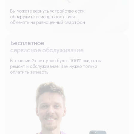
Вы можете вернуть устройство если
обнаружите неисправность или
обменять на равноценный смартфон
Бесплатное
сервисное обслуживание
В течении 2х лет у вас будет 100% скидка на
ремонт и обслуживание. Вам нужно только
оплатить запчасть