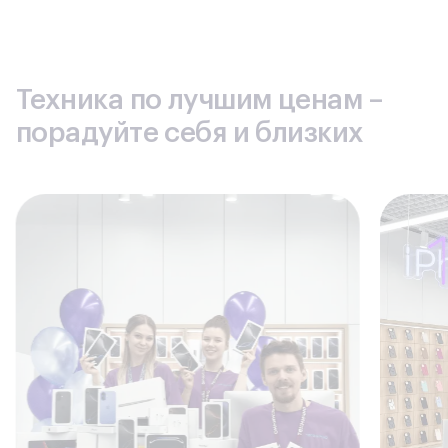
Техника по лучшим ценам –
порадуйте себя и близких