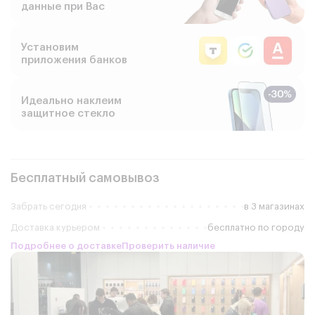
данные при Вас
Установим
приложения банков
Идеально наклеим
защитное стекло
Бесплатный самовывоз
Забрать сегодня
в 3 магазинах
Доставка курьером
бесплатно по городу
Подробнее о доставке
Проверить наличие