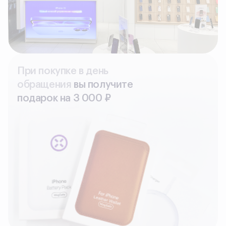
При покупке в день
обращения
вы получите
подарок на З 000 ₽