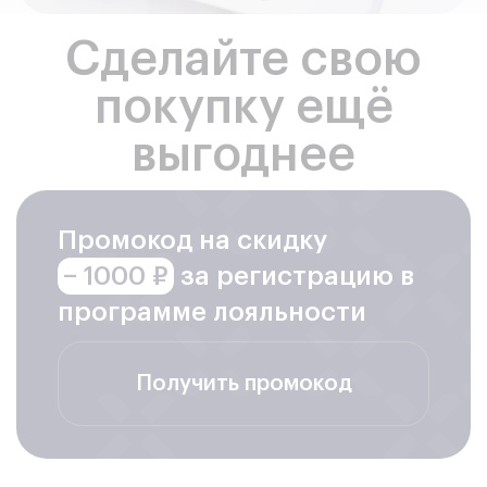
Сделайте свою
покупку ещё
выгоднее
Промокод на скидку
− 1000 ₽
за регистрацию в
программе лояльности
Получить промокод