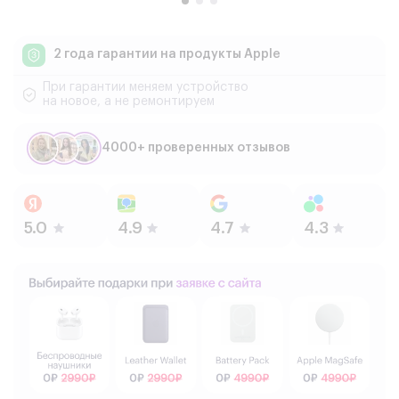
2 года гарантии
на продукты Apple
При гарантии меняем устройство
на новое, а не ремонтируем
4000+ проверенных отзывов