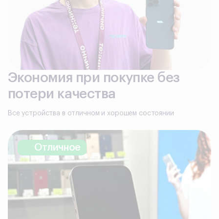
Экономия при покупке без
потери качества
Все устройства в отличном и хорошем состоянии
Отличное