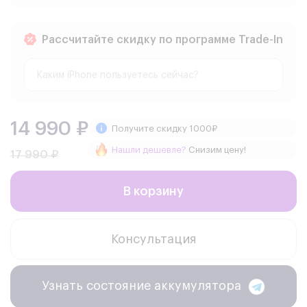
Рассчитайте скидку по программе Trade-In
14 990 ₽
Получите скидку 1000₽
Нашли дешевле?
Снизим цену!
17 990 ₽
В корзину
Консультация
Узнать состояние аккумулятора