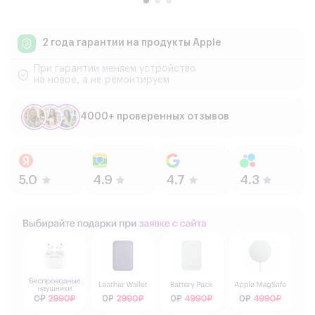
2 года гарантии
на продукты Apple
При гарантии меняем устройство
на новое, а не ремонтируем
4000+ проверенных отзывов