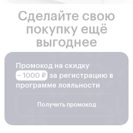
Сделайте свою
покупку ещё
выгоднее
Промокод на скидку
− 1000 ₽
за регистрацию в
программе лояльности
Получить промокод