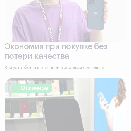
Экономия при покупке без
потери качества
Все устройства в отличном и хорошем состоянии
Отличное