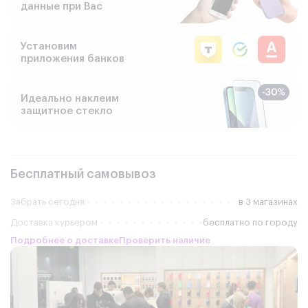
данные при Вас
Установим
приложения банков
Идеально наклеим
защитное стекло
Бесплатный самовывоз
Забрать сегодня
в 3 магазинах
Доставка курьером
бесплатно по городу
Подробнее о доставке
Проверить наличие