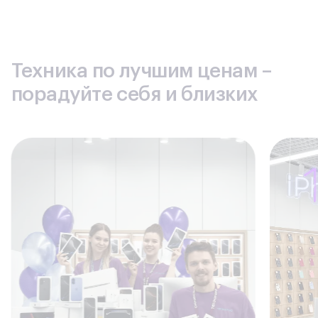
Техника по лучшим ценам –
порадуйте себя и близких