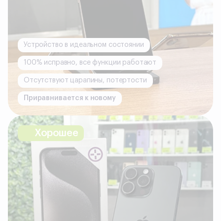
Устройство в идеальном состоянии
100% исправно, все функции работают
Отсутствуют царапины, потертости
Приравнивается к новому
Хорошее