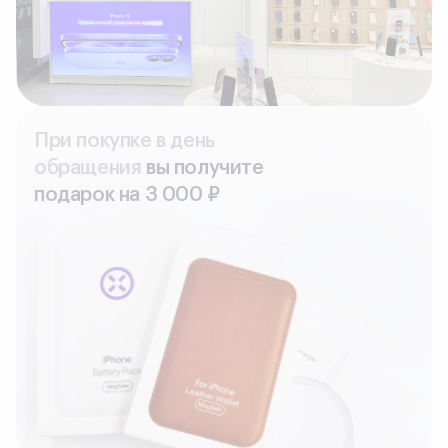
При покупке в день
обращения
вы получите
подарок на З 000 ₽