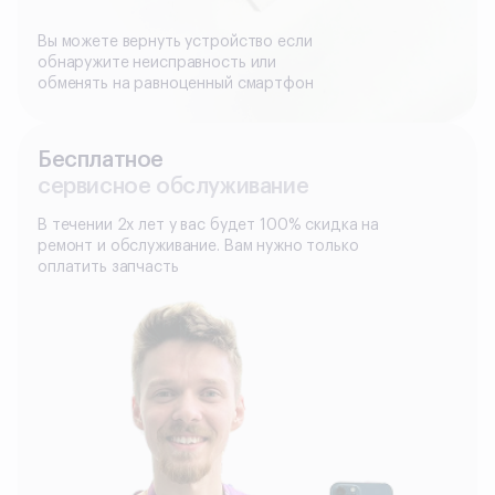
Вы можете вернуть устройство если
обнаружите неисправность или
обменять на равноценный смартфон
Бесплатное
сервисное обслуживание
В течении 2х лет у вас будет 100% скидка на
ремонт и обслуживание. Вам нужно только
оплатить запчасть