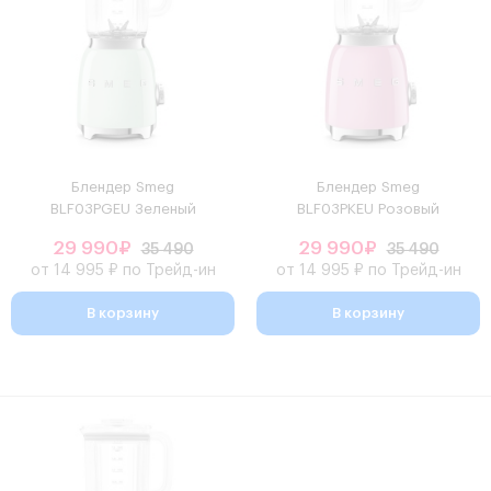
Блендер Smeg
Блендер Smeg
BLF03PGEU Зеленый
BLF03PKEU Розовый
29 990₽
29 990₽
35 490
35 490
от 14 995 ₽ по Трейд-ин
от 14 995 ₽ по Трейд-ин
В корзину
В корзину