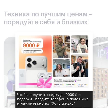
Техника по лучшим ценам –
порадуйте себя и близких
×
Чтобы получить скидку до 9000 ₽ и
подарки - введите телефон в поле ниже
и нажмите кнопку "Хочу скидку"