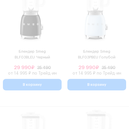
Блендер Smeg
Блендер Smeg
BLF03BLEU Черный
BLF03PBEU Голубой
29 990₽
29 990₽
35 490
35 490
от 14 995 ₽ по Трейд-ин
от 14 995 ₽ по Трейд-ин
В корзину
В корзину