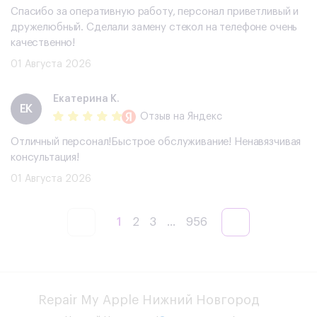
Спасибо за оперативную работу, персонал приветливый и
дружелюбный. Сделали замену стекол на телефоне очень
качественно!
01 Августа 2026
Екатерина К.
ЕК
Отзыв
на Яндекс
Отличный персонал!Быстрое обслуживание! Ненавязчивая
консультация!
01 Августа 2026
1
2
3
...
956
Repair My Apple Нижний Новгород