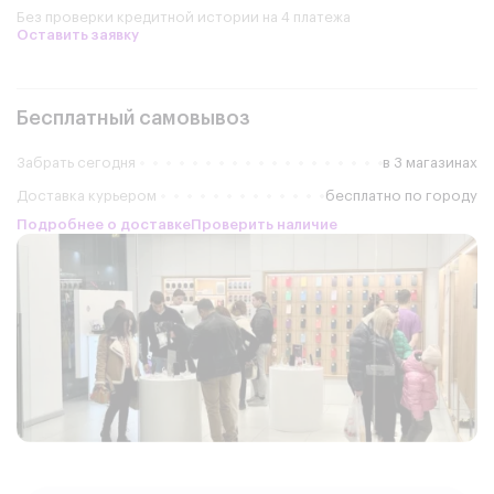
Без проверки кредитной истории на 4 платежа
Оставить заявку
Бесплатный самовывоз
Забрать сегодня
в 3 магазинах
Доставка курьером
бесплатно по городу
Подробнее о доставке
Проверить наличие