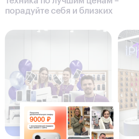
Техника по лучшим ценам –
порадуйте себя и близких
×