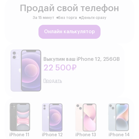
Продай свой телефон
За 15 минут
Без торга
Деньги сразу
Онлайн калькулятор
Выкупим ваш iPhone 12, 256GB
22 500₽
Продать
iPhone 11
iPhone 12
iPhone 13
iPhone 14