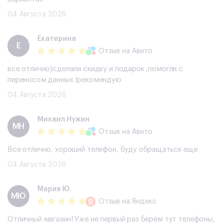
04 Августа 2026
Екатерина
Е
Отзыв
на Авито
все отлично)сделали скидку и подарок ,помогли с
переносом данных !рекомендую
04 Августа 2026
Михаил Нужин
МН
Отзыв
на Авито
Все отлично, хороший телефон, буду обращаться еще
04 Августа 2026
Мария Ю.
МЮ
Отзыв
на Яндекс
Отличный магазин! Уже не первый раз берём тут телефоны,