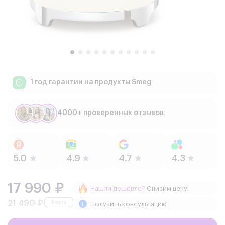
1 год гарантии
на продукты Smeg
4000+ проверенных отзывов
17 990 ₽
Нашли дешевле?
Снизим цену!
21 490 ₽
Получить консультацию