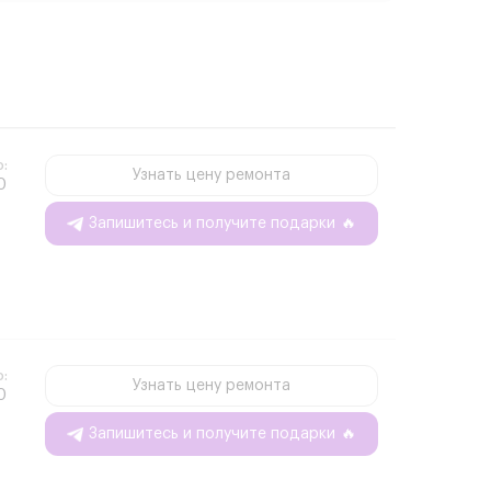
о:
Узнать цену ремонта
0
Запишитесь и получите подарки
🔥
о:
Узнать цену ремонта
0
Запишитесь и получите подарки
🔥