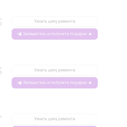
о:
Узнать цену ремонта
0
Запишитесь и получите подарки
🔥
о:
Узнать цену ремонта
0
Запишитесь и получите подарки
🔥
о:
Узнать цену ремонта