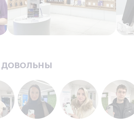
ь довольны