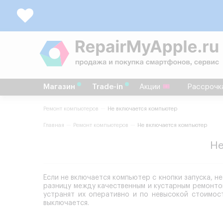
Магазин
Trade-in
Акции
Рассрочк
Ремонт компьютеров
Не включается компьютер
Главная
Ремонт компьютеров
Не включается компьютер
Не
Если не включается компьютер с кнопки запуска, 
разницу между качественным и кустарным ремонто
устранят их оперативно и по невысокой стоимос
выключается.