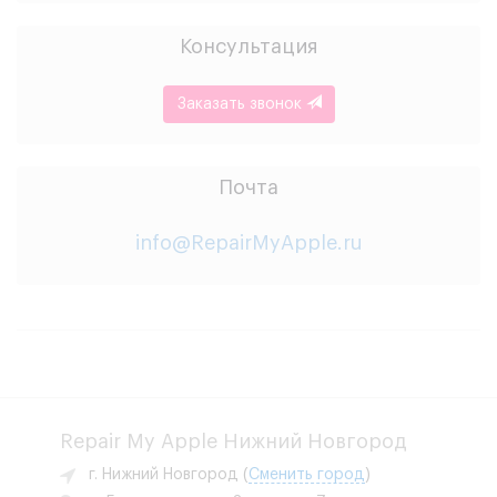
Консультация
Заказать звонок
Почта
info@RepairMyApple.ru
Repair My Apple Нижний Новгород
г. Нижний Новгород
(
Сменить город
)