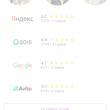
5.0
3210+ отзывов
4.9
2144+ отзывов
4.7
627+ отзывов
4.3
504+ отзывов
Оставить отзыв