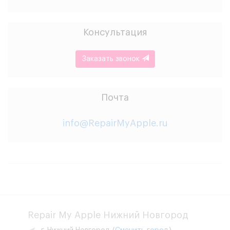
Консультация
Заказать звонок
Почта
info@RepairMyApple.ru
Repair My Apple Нижний Новгород