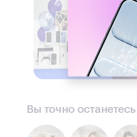
Вы точно останетес