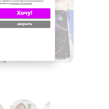
а обработку моих персональных данных и
принимаю
условия соглашения
Хочу!
закрыть