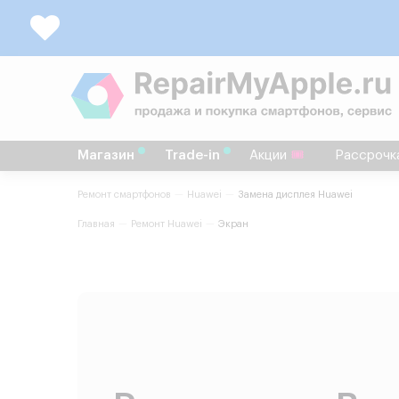
Магазин
Trade-in
Акции
Рассрочк
Ремонт смартфонов
Huawei
Замена дисплея Huawei
Главная
Ремонт Huawei
Экран