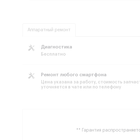
Аппаратный ремонт
Диагностика
Бесплатно
Ремонт любого смартфона
Цена указана за работу, стоимость запчас
уточняется в чате или по телефону
** Гарантия распространяетс