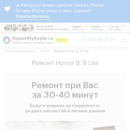
🔥 Рекордно низкие цены на покупку iPhone!
Почему iPhone скоро станут дороже?
Узнать причины.
Tog
8 (831) 26-21-911
nav
Ремонт смартфонов
Honor
Ремонт Honor 9, 9 Lite
Ремонт Honor 9, 9 Lite
Ремонт при Вас
за 30-40 минут
Будьте уверены за сохранность
родных запчастей и личные данные