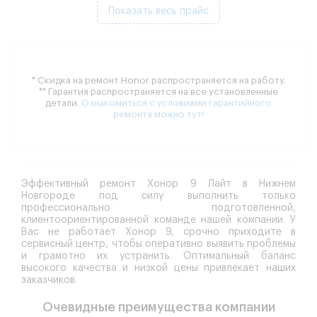
Показать весь прайс
* Скидка на ремонт Honor распространяется на работу.
** Гарантия распространяется на все установленные
детали.
Ознакомиться с условиями гарантийного
ремонта можно тут!
Эффективный ремонт Хонор 9 Лайт в Нижнем
Новгороде под силу выполнить только
профессионально подготовленной,
клиентоориентированной команде нашей компании. У
Вас не работает Хонор 9, срочно приходите в
сервисный центр, чтобы оперативно выявить проблемы
и грамотно их устранить. Оптимальный баланс
высокого качества и низкой цены привлекает наших
заказчиков.
Очевидные преимущества компании