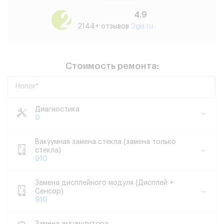
4.9
2144+ отзывов
2gis.ru
Стоимость ремонта:
Honor*
Диагностика
0
Вакуумная замена стекла (замена только
стекла)
910
Замена дисплейного модуля (Дисплей +
Сенсор)
910