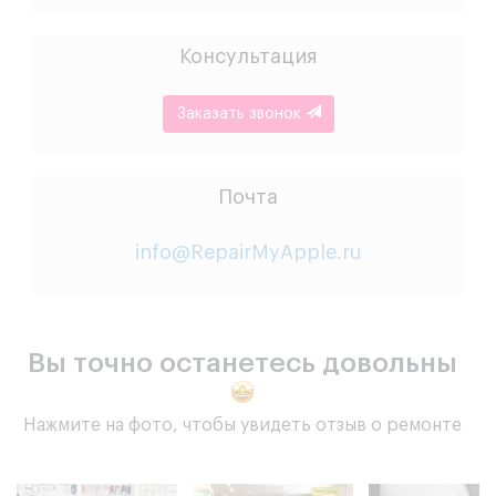
Консультация
Заказать звонок
Почта
info@RepairMyApple.ru
Вы точно останетесь довольны
Нажмите на фото, чтобы увидеть отзыв о ремонте