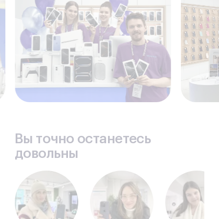
Вы точно останетесь
довольны