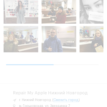
Repair My Apple Нижний Новгород
г. Нижний Новгород
(
Сменить город
)
м. Горьковская, ул. Звездинка 7