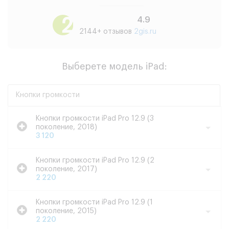
4.9
2144+ отзывов
2gis.ru
Выберете модель iPad:
Кнопки громкости
Кнопки громкости iPad Pro 12.9 (3
поколение, 2018)
3 120
Кнопки громкости iPad Pro 12.9 (2
поколение, 2017)
2 220
Кнопки громкости iPad Pro 12.9 (1
поколение, 2015)
2 220