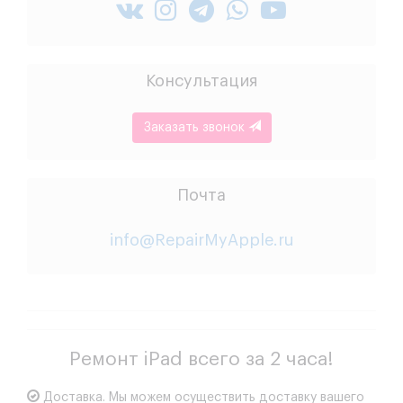
Консультация
Заказать звонок
Почта
info@RepairMyApple.ru
Ремонт iPad всего за 2 часа!
Доставка.
Мы можем осуществить доставку вашего