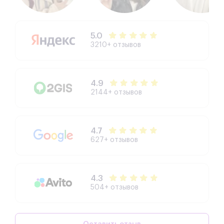
5.0
3210+ отзывов
4.9
2144+ отзывов
4.7
627+ отзывов
4.3
504+ отзывов