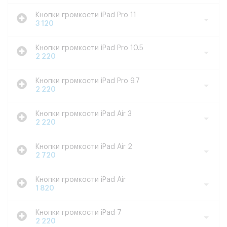
Кнопки громкости iPad Pro 11
3 120
Кнопки громкости iPad Pro 10.5
2 220
Кнопки громкости iPad Pro 9.7
2 220
Кнопки громкости iPad Air 3
2 220
Кнопки громкости iPad Air 2
2 720
Кнопки громкости iPad Air
1 820
Кнопки громкости iPad 7
2 220