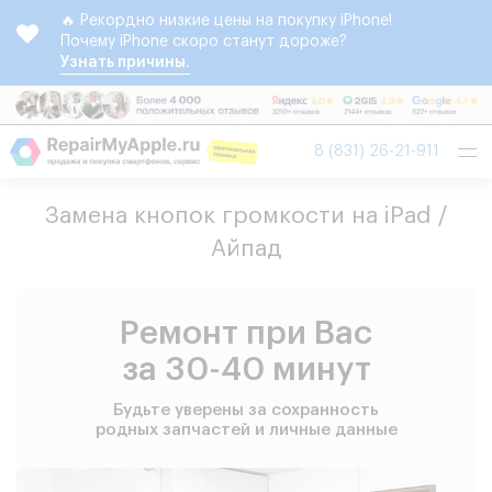
🔥 Рекордно низкие цены на покупку iPhone!
Почему iPhone скоро станут дороже?
Узнать причины.
Tog
8 (831) 26-21-911
nav
Замена кнопок громкости на iPad /
Айпад
Ремонт при Вас
за 30-40 минут
Будьте уверены за сохранность
родных запчастей и личные данные