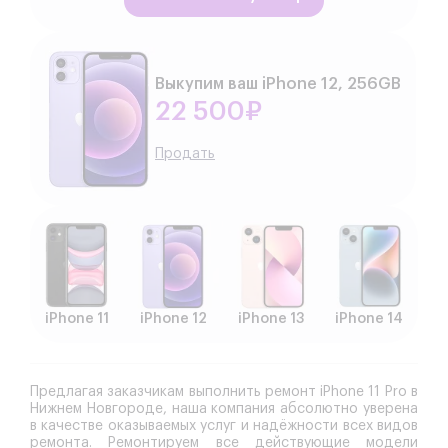
Выкупим ваш iPhone 12, 256GB
22 500₽
Продать
iPhone 11
iPhone 12
iPhone 13
iPhone 14
Предлагая заказчикам выполнить ремонт iPhone 11 Pro в
Нижнем Новгороде, наша компания абсолютно уверена
в качестве оказываемых услуг и надёжности всех видов
ремонта. Ремонтируем все действующие модели