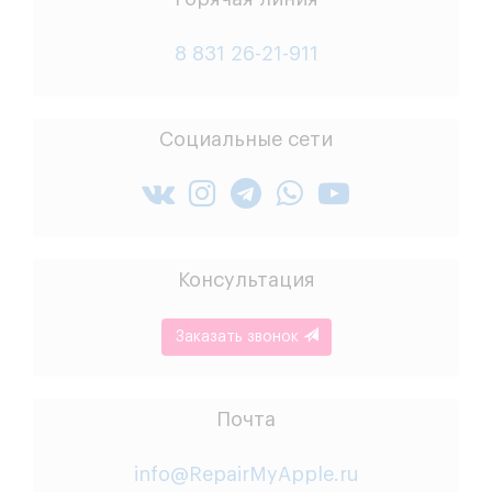
8 831 26-21-911
Социальные сети
Консультация
Заказать звонок
Почта
info@RepairMyApple.ru