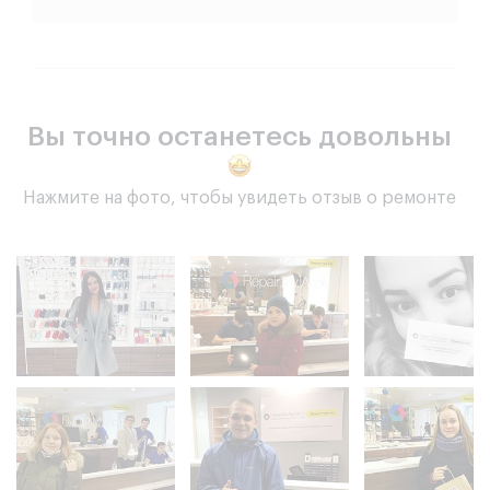
Вы точно останетесь довольны
Нажмите на фото, чтобы увидеть отзыв о ремонте