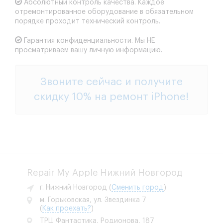
Абсолютный контроль качества.
Каждое
отремонтированное оборудование в обязательном
порядке проходит технический контроль.
Гарантия конфиденциальности.
Мы НЕ
просматриваем вашу личную информацию.
Звоните сейчас и получите
скидку 10% на
ремонт iPhone
!
Repair My Apple Нижний Новгород
г. Нижний Новгород
(
Сменить город
)
м. Горьковская, ул. Звездинка 7
(
Как проехать?
)
ТРЦ Фантастика, Родионова, 187