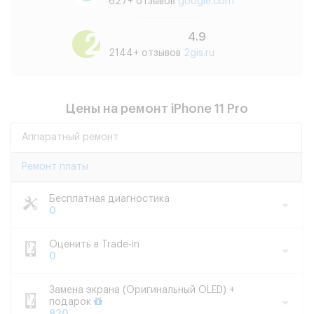
627+ отзывов
google.com
4.9
2144+ отзывов
2gis.ru
Цены на ремонт iPhone 11 Pro
Аппаратный ремонт
Ремонт платы
Бесплатная диагностика
0
Оценить в Trade-in
0
Замена экрана (Оригинальный OLED) +
подарок