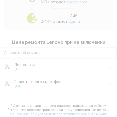
627+ отзывов
google.com
4.9
2144+ отзывов
2gis.ru
Цена ремонта Lenovo при не включении
Аппаратный ремонт
Диагностика
0
Ремонт любого смартфона
990
* Скидка на ремонт Lenovo распространяется на работу.
** Гарантия распространяется на все установленные детали.
Ознакомиться с условиями гарантийного ремонта можно