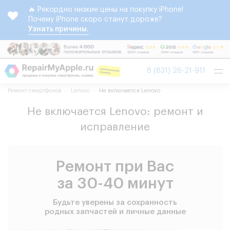
🔥 Рекордно низкие цены на покупку iPhone!
Почему iPhone скоро станут дороже?
Узнать причины.
Tog
8 (831) 26-21-911
nav
Ремонт смартфонов
Lenovo
Не включается Lenovo
Не включается Lenovo: ремонт и
исправление
Ремонт при Вас
за 30-40 минут
Будьте уверены за сохранность
родных запчастей и личные данные