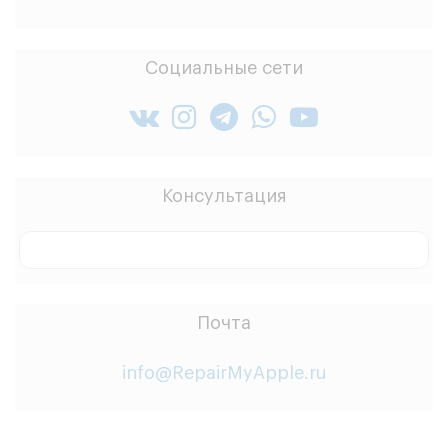
Социальные сети
Консультация
Заказать звонок
Почта
info@RepairMyApple.ru