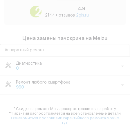
4.9
2144+ отзывов
2gis.ru
Цена замены тачскрина на Meizu
Аппаратный ремонт
Диагностика
0
Ремонт любого смартфона
990
* Скидка на ремонт Meizu распространяется на работу.
** Гарантия распространяется на все установленные детали.
Ознакомиться с условиями гарантийного ремонта можно
тут!