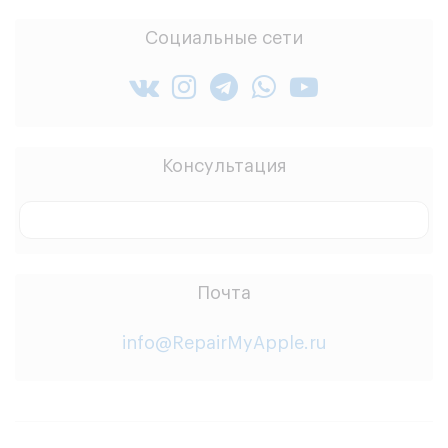
Социальные сети
Консультация
Заказать звонок
Почта
info@RepairMyApple.ru