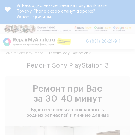
🔥 Рекордно низкие цены на покупку iPhone!
Почему iPhone скоро станут дороже?
Узнать причины.
Tog
8 (831) 26-21-911
nav
Ремонт Sony PlayStation
Ремонт Sony PlayStation 3
Ремонт Sony PlayStation 3
Ремонт при Вас
за 30-40 минут
Будьте уверены за сохранность
родных запчастей и личные данные