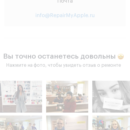
Почта
info@RepairMyApple.ru
Вы точно останетесь довольны
Нажмите на фото, чтобы увидеть отзыв о ремонте