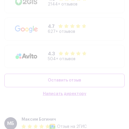
2144+ отзывов
4.7
627+ отзывов
4.3
504+ отзывов
Оставить отзыв
Написать директору
Максим Богинич
МБ
Отзыв
на 2ГИС