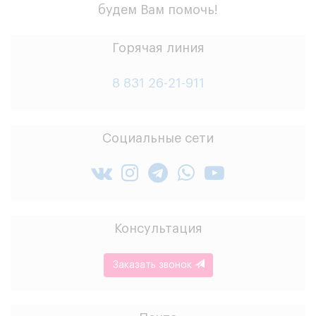
будем Вам помочь!
Горячая линия
8 831 26-21-911
Социальные сети
Консультация
Заказать звонок