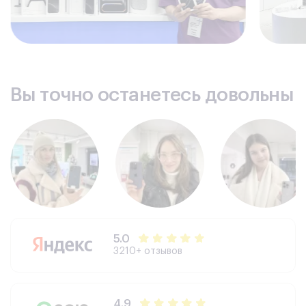
Вы точно останетесь довольны
5.0
3210+ отзывов
4.9