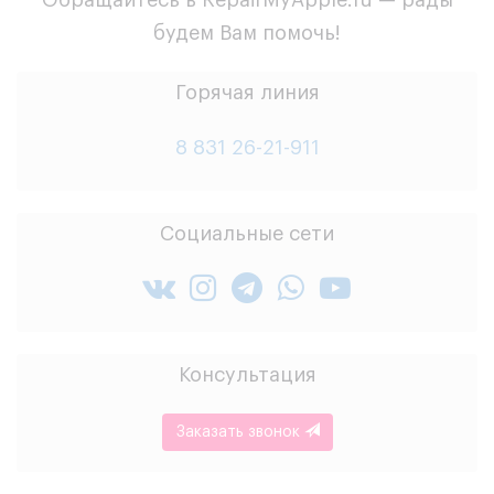
будем Вам помочь!
Горячая линия
8 831 26-21-911
Социальные сети
Консультация
Заказать звонок