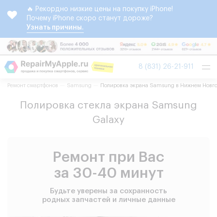
🔥 Рекордно низкие цены на покупку iPhone!
Почему iPhone скоро станут дороже?
Узнать причины.
Tog
8 (831) 26-21-911
nav
Ремонт смартфонов
Samsung
Полировка экрана Samsung в Нижнем Новг
Полировка стекла экрана Samsung
Galaxy
Ремонт при Вас
за 30-40 минут
Будьте уверены за сохранность
родных запчастей и личные данные