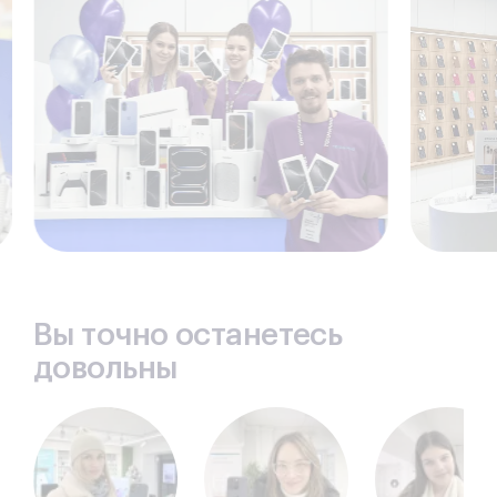
Вы точно останетесь
довольны