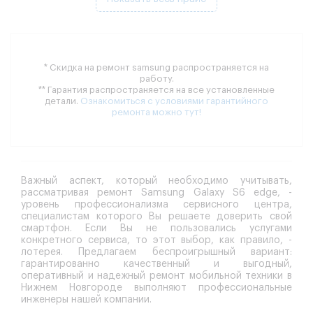
* Скидка на ремонт samsung распространяется на
работу.
** Гарантия распространяется на все установленные
детали.
Ознакомиться с условиями гарантийного
ремонта можно тут!
Важный аспект, который необходимо учитывать,
рассматривая ремонт Samsung Galaxy S6 edge, -
уровень профессионализма сервисного центра,
специалистам которого Вы решаете доверить свой
смартфон. Если Вы не пользовались услугами
конкретного сервиса, то этот выбор, как правило, -
лотерея. Предлагаем беспроигрышный вариант:
гарантированно качественный и выгодный,
оперативный и надежный ремонт мобильной техники в
Нижнем Новгороде выполняют профессиональные
инженеры нашей компании.