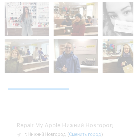
Repair My Apple Нижний Новгород
г. Нижний Новгород
(
Сменить город
)