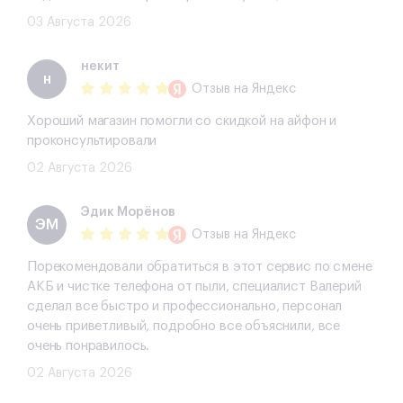
03 Августа 2026
некит
н
Отзыв
на Яндекс
Хороший магазин помогли со скидкой на айфон и
проконсультировали
02 Августа 2026
Эдик Морёнов
ЭМ
Отзыв
на Яндекс
Порекомендовали обратиться в этот сервис по смене
АКБ и чистке телефона от пыли, специалист Валерий
сделал все быстро и профессионально, персонал
очень приветливый, подробно все объяснили, все
очень понравилось.
02 Августа 2026