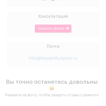
Консультация
Заказать звонок
Почта
info@RepairMyApple.ru
Вы точно останетесь довольны
Нажмите на фото, чтобы увидеть отзыв о ремонте