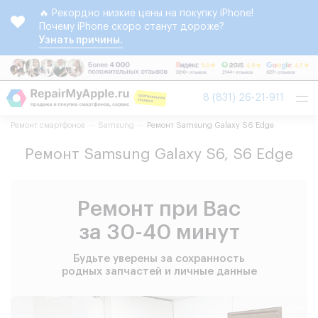
🔥 Рекордно низкие цены на покупку iPhone!
Почему iPhone скоро станут дороже?
Узнать причины.
Tog
8 (831) 26-21-911
nav
Ремонт смартфонов
Samsung
Ремонт Samsung Galaxy S6 Edge
Ремонт Samsung Galaxy S6, S6 Edge
Ремонт при Вас
за 30-40 минут
Будьте уверены за сохранность
родных запчастей и личные данные