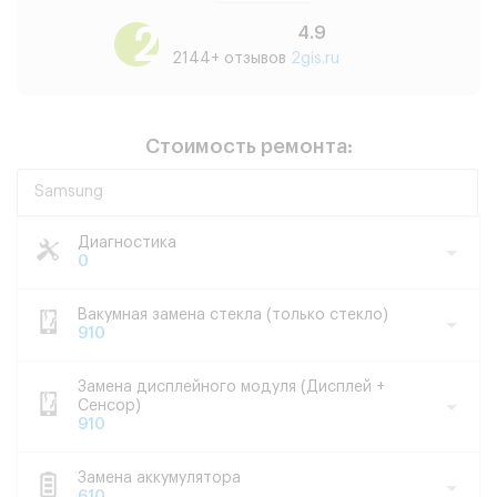
4.9
2144+ отзывов
2gis.ru
Стоимость ремонта:
Samsung
Диагностика
0
Вакумная замена стекла (только стекло)
910
Замена дисплейного модуля (Дисплей +
Сенсор)
910
Замена аккумулятора