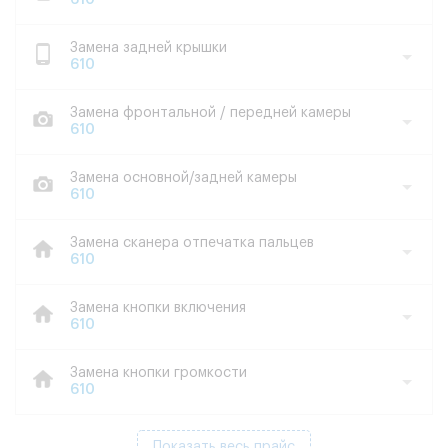
610
Замена задней крышки
610
Замена фронтальной / передней камеры
610
Замена основной/задней камеры
610
Замена сканера отпечатка пальцев
610
Замена кнопки включения
610
Замена кнопки громкости
610
Показать весь прайс