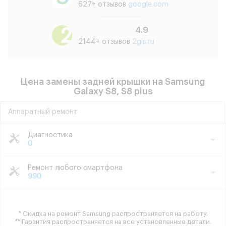
627+ отзывов
google.com
4.9
2144+ отзывов
2gis.ru
Цена замены задней крышки на Samsung
Galaxy S8, S8 plus
Аппаратный ремонт
Диагностика
0
Ремонт любого смартфона
990
* Скидка на ремонт Samsung распространяется на работу.
** Гарантия распространяется на все установленные детали.