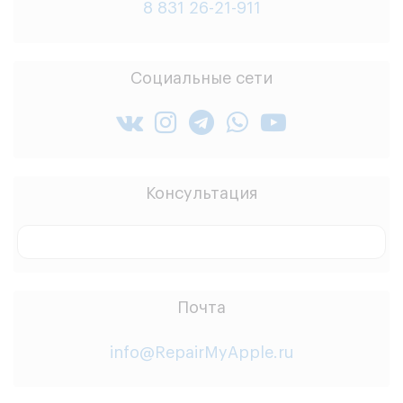
8 831 26-21-911
Социальные сети
Консультация
Заказать звонок
Почта
info@RepairMyApple.ru