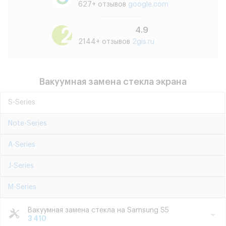
627+ отзывов
google.com
4.9
2144+ отзывов
2gis.ru
Вакуумная замена стекла экрана
S-Series
Note-Series
A-Series
J-Series
M-Series
Вакуумная замена стекла на Samsung S5
3 410