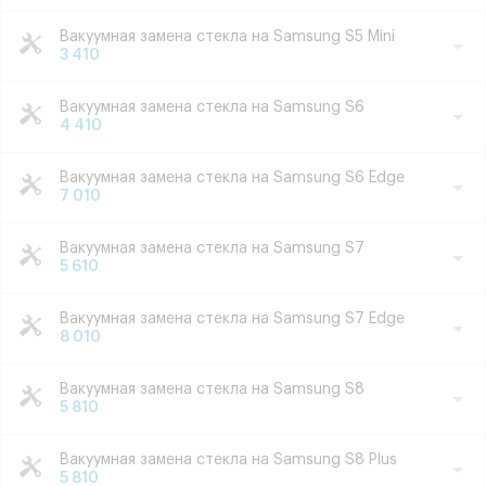
Вакуумная замена стекла на Samsung S5 Mini
3 410
Вакуумная замена стекла на Samsung S6
4 410
Вакуумная замена стекла на Samsung S6 Edge
7 010
Вакуумная замена стекла на Samsung S7
5 610
Вакуумная замена стекла на Samsung S7 Edge
8 010
Вакуумная замена стекла на Samsung S8
5 810
Вакуумная замена стекла на Samsung S8 Plus
5 810