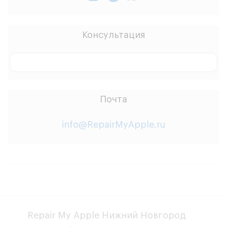
Консультация
Заказать звонок
Почта
info@RepairMyApple.ru
Repair My Apple Нижний Новгород