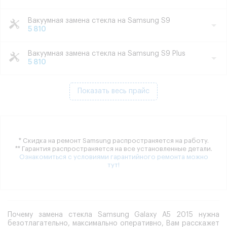
Вакуумная замена стекла на Samsung S9
5 810
Вакуумная замена стекла на Samsung S9 Plus
5 810
Показать весь прайс
* Скидка на ремонт Samsung распространяется на работу.
** Гарантия распространяется на все установленные детали.
Ознакомиться с условиями гарантийного ремонта можно
тут!
Почему замена стекла Samsung Galaxy A5 2015 нужна
безотлагательно, максимально оперативно, Вам расскажет