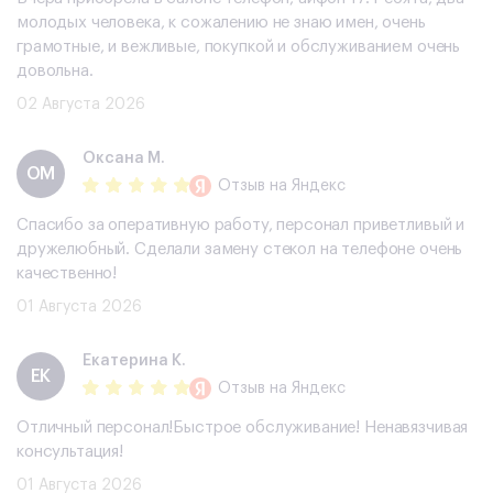
молодых человека, к сожалению не знаю имен, очень
грамотные, и вежливые, покупкой и обслуживанием очень
довольна.
02 Августа 2026
Оксана М.
ОМ
Отзыв
на Яндекс
Спасибо за оперативную работу, персонал приветливый и
дружелюбный. Сделали замену стекол на телефоне очень
качественно!
01 Августа 2026
Екатерина К.
ЕК
Отзыв
на Яндекс
Отличный персонал!Быстрое обслуживание! Ненавязчивая
консультация!
01 Августа 2026