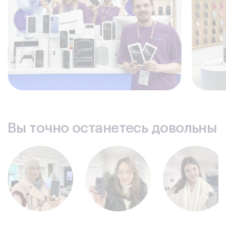
Сроки гарантийных обязательств
зависят от типа
запчастей, но предоставляются каждому заказчику
независимо от направления ремонта.
Вы точно останетесь довольны