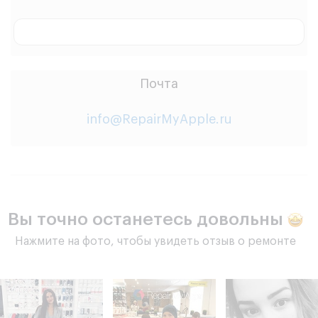
Заказать звонок
Почта
info@RepairMyApple.ru
Вы точно останетесь довольны
Нажмите на фото, чтобы увидеть отзыв о ремонте