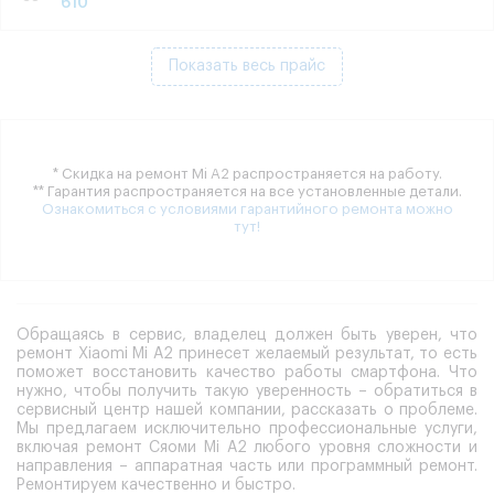
610
Показать весь прайс
* Скидка на ремонт Mi A2 распространяется на работу.
** Гарантия распространяется на все установленные детали.
Ознакомиться с условиями гарантийного ремонта можно
тут!
Обращаясь в сервис, владелец должен быть уверен, что
ремонт Xiaomi Mi A2 принесет желаемый результат, то есть
поможет восстановить качество работы смартфона. Что
нужно, чтобы получить такую уверенность – обратиться в
сервисный центр нашей компании, рассказать о проблеме.
Мы предлагаем исключительно профессиональные услуги,
включая ремонт Сяоми Mi A2 любого уровня сложности и
направления – аппаратная часть или программный ремонт.
Ремонтируем качественно и быстро.