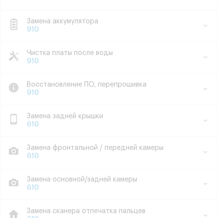
Замена аккумулятора
910
Чистка платы после воды
910
Восстановление ПО, перепрошивка
910
Замена задней крышки
610
Замена фронтальной / передней камеры
610
Замена основной/задней камеры
610
Замена сканера отпечатка пальцев