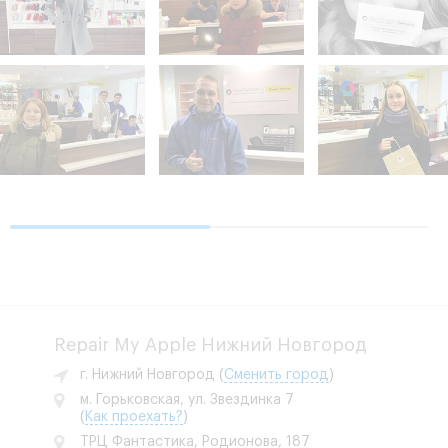
Repair My Apple Нижний Новгород
г. Нижний Новгород
(
Сменить город
)
м. Горьковская, ул. Звездинка 7
(
Как проехать?
)
ТРЦ Фантастика, Родионова, 187