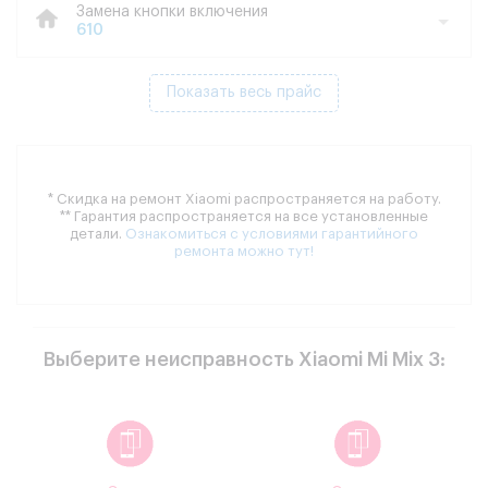
Замена кнопки включения
610
Показать весь прайс
* Скидка на ремонт Xiaomi распространяется на работу.
** Гарантия распространяется на все установленные
детали.
Ознакомиться с условиями гарантийного
ремонта можно тут!
Выберите неисправность Xiaomi Mi Mix 3: