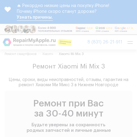
🔥 Рекордно низкие цены на покупку iPhone!
Почему iPhone скоро станут дороже?
Узнать причины.
Tog
8 (831) 26-21-911
nav
Ремонт смартфонов
Xiaomi
Xiaomi Mi Mix 3
Ремонт Xiaomi Mi Mix 3
Цены, сроки, виды неисправностей, отзывы, гарантия на
ремонт Хиаоми Ми Микс 3 в Нижнем Новгороде
Ремонт при Вас
за 30-40 минут
Будьте уверены за сохранность
родных запчастей и личные данные