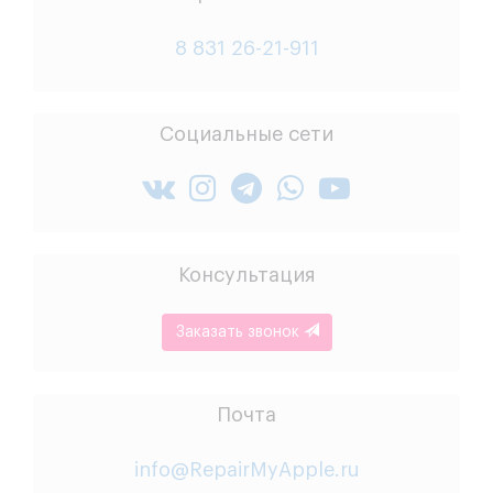
8 831 26-21-911
Социальные сети
Консультация
Заказать звонок
Почта
info@RepairMyApple.ru