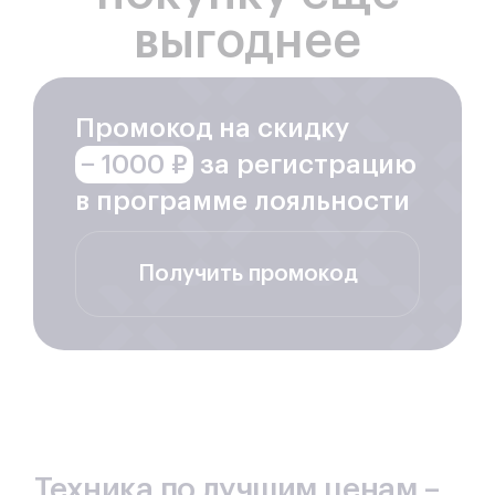
выгоднее
Промокод на скидку
− 1000 ₽
за регистрацию
в программе лояльности
Получить промокод
Техника по лучшим ценам –