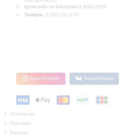
Время работы: Ежедневно с 9:00-22:00
Телефон:
8 (831) 26-21-911
RepairMyApple
RepairMyApple
Компания
Магазин
Ремонт