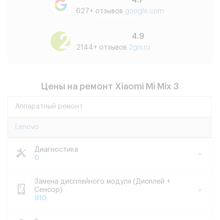
4.7
627+ отзывов
google.com
4.9
2144+ отзывов
2gis.ru
Цены на ремонт Xiaomi Mi Mix 3
Аппаратный ремонт
Lenovo
Диагностика
0
Замена дисплейного модуля (Дисплей +
Сенсор)
910