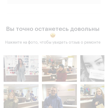
Вы точно останетесь довольны
Нажмите на фото, чтобы увидеть отзыв о ремонте