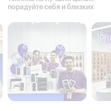
порадуйте себя и близких