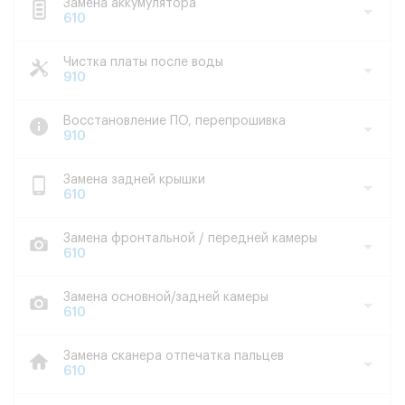
Замена аккумулятора
610
Чистка платы после воды
910
Восстановление ПО, перепрошивка
910
Замена задней крышки
610
Замена фронтальной / передней камеры
610
Замена основной/задней камеры
610
Замена сканера отпечатка пальцев
610