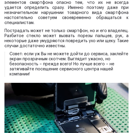
элементов смартфона опасно тем, что их не всегда
удается определить сразу. Именно поэтому даже при
незначительном нарушении товарного вида смартфона
настоятельно советуем своевременно обращаться к
специалистам.
Пострадать может не только смартфон, но и его владелец.
Разбитое стекло может вызвать порезы пальцев, рук, а
некоторые даже умудряются повредить ухо или щеку. Такие
случаи достаточно известны.
Совет:
если уж Вы не можете дойти до сервиса, заклейте
экран прозрачным скотчем. Выглядит ужасно, но
безопасность – прежде всего! Но лучше всего – не
затягивайте посещение сервисного центра нашей
компании!