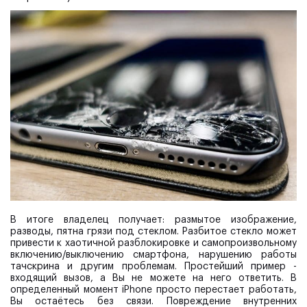
В итоге владелец получает: размытое изображение,
разводы, пятна грязи под стеклом. Разбитое стекло может
привести к хаотичной разблокировке и самопроизвольному
включению/выключению смартфона, нарушению работы
тачскрина и другим проблемам. Простейший пример -
входящий вызов, а Вы не можете на него ответить. В
определенный момент iPhone просто перестает работать,
Вы остаётесь без связи. Повреждение внутренних