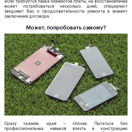
если требуется пайка элементов платы, на восстановление
может потребоваться несколько дней, специалист
уведомит Вас о продолжительности ремонта в момент
заключения договора.
Может, попробовать самому?
Сразу скажем, идея – плохая. Пытаться без
профессиональных навыков влезть в конструкцию