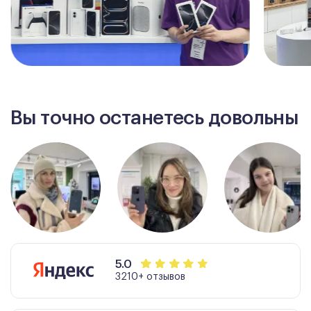
Вы точно останетесь довольны
5.0
3210+ отзывов