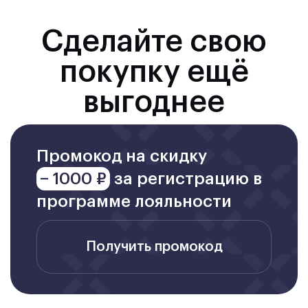
Сделайте свою
покупку ещё
выгоднее
Промокод на скидку
− 1000 ₽
за регистрацию в
программе лояльности
Получить промокод