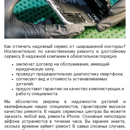
Как отличить надежный сервис от «шарашкиной конторы»?
Исключительно по качественному ремонту и достойному
сервису. В надежной компании в обязательном порядке:
заключат договор на обслуживание, имеющий
юридическую силу;
проведут предварительную диагностику смартфона;
согласуют вид и стоимость устанавливаемых
деталей;
предоставят гарантию на качество комплектующих и
работу специалиста.
Мы абсолютно уверены в надежности деталей и
квалификации наших специалистов, гарантируем высокое
качество ремонта. В наших сервисных центрах Вы можете
заказать любой вид ремонта iPhone. Основные неполадки
айфона устраняются в течение часа, Вы заранее знаете,
сколько времени займет ремонт. В самых сложных случаях,