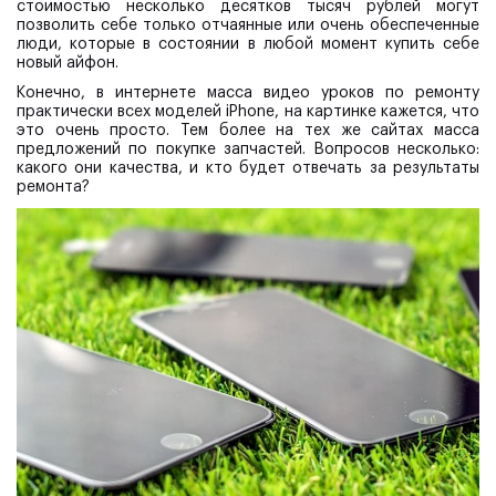
стоимостью несколько десятков тысяч рублей могут
позволить себе только отчаянные или очень обеспеченные
люди, которые в состоянии в любой момент купить себе
новый айфон.
Конечно, в интернете масса видео уроков по ремонту
практически всех моделей iPhone, на картинке кажется, что
это очень просто. Тем более на тех же сайтах масса
предложений по покупке запчастей. Вопросов несколько:
какого они качества, и кто будет отвечать за результаты
ремонта?