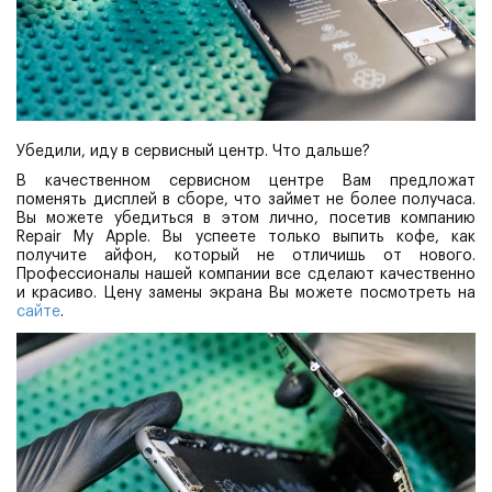
Убедили, иду в сервисный центр. Что дальше?
В качественном сервисном центре Вам предложат
поменять дисплей в сборе, что займет не более получаса.
Вы можете убедиться в этом лично, посетив компанию
Repair My Apple. Вы успеете только выпить кофе, как
получите айфон, который не отличишь от нового.
Профессионалы нашей компании все сделают качественно
и красиво. Цену замены экрана Вы можете посмотреть на
сайте
.