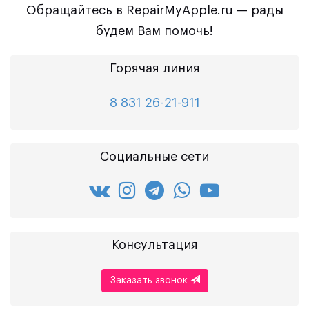
Обращайтесь в RepairMyApple.ru — рады
будем Вам помочь!
Горячая линия
8 831 26-21-911
Социальные сети
Консультация
Заказать звонок