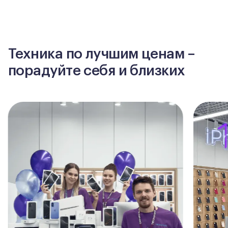
Техника по лучшим ценам –
порадуйте себя и близких