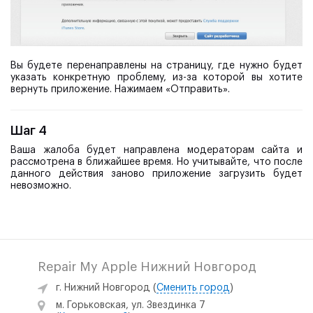
Вы будете перенаправлены на страницу, где нужно будет
указать конкретную проблему, из-за которой вы хотите
вернуть приложение. Нажимаем «Отправить».
Шаг 4
Ваша жалоба будет направлена модераторам сайта и
рассмотрена в ближайшее время. Но учитывайте, что после
данного действия заново приложение загрузить будет
невозможно.
Repair My Apple Нижний Новгород
г. Нижний Новгород
(
Сменить город
)
м. Горьковская, ул. Звездинка 7