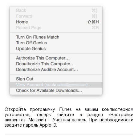
Откройте программку iTunes на вашем компьютерном
устройстве, теперь зайдите в раздел «Настройки
аккаунта»: Магазин – Учетная запись. При необходимости
введите пароль Apple ID.