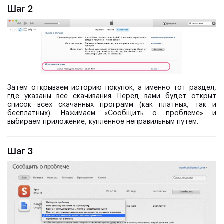
Шаг 2
Затем открываем историю покупок, а именно тот раздел,
где указаны все скачивания. Перед вами будет открыт
список всех скачанных программ (как платных, так и
бесплатных). Нажимаем «Сообщить о проблеме» и
выбираем приложение, купленное неправильным путем.
Шаг 3