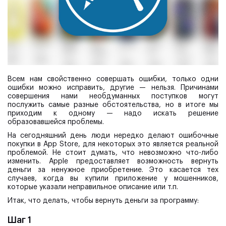
Всем нам свойственно совершать ошибки, только одни
ошибки можно исправить, другие — нельзя. Причинами
совершения нами необдуманных поступков могут
послужить самые разные обстоятельства, но в итоге мы
приходим к одному — надо искать решение
образовавшейся проблемы.
На сегодняшний день люди нередко делают ошибочные
покупки в App Store, для некоторых это является реальной
проблемой. Не стоит думать, что невозможно что-либо
изменить. Apple предоставляет возможность вернуть
деньги за ненужное приобретение. Это касается тех
случаев, когда вы купили приложение у мошенников,
которые указали неправильное описание или т.п.
Итак, что делать, чтобы вернуть деньги за программу:
Шаг 1