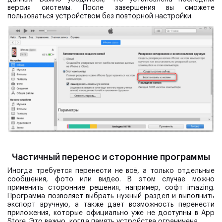
версия системы. После завершения вы сможете
пользоваться устройством без повторной настройки.
Частичный перенос и сторонние программы
Иногда требуется перенести не всё, а только отдельные
сообщения, фото или видео. В этом случае можно
применить сторонние решения, например, софт imazing.
Программа позволяет выбрать нужный раздел и выполнить
экспорт вручную, а также дает возможность перенести
приложения, которые официально уже не доступны в App
Store. Это важно, когда память устройства ограничена.