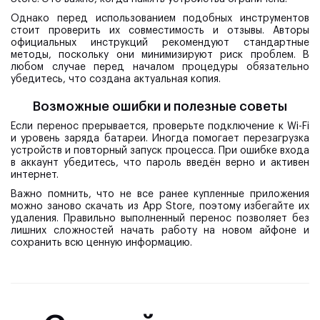
Однако перед использованием подобных инструментов
стоит проверить их совместимость и отзывы. Авторы
официальных инструкций рекомендуют стандартные
методы, поскольку они минимизируют риск проблем. В
любом случае перед началом процедуры обязательно
убедитесь, что создана актуальная копия.
Возможные ошибки и полезные советы
Если перенос прерывается, проверьте подключение к Wi-Fi
и уровень заряда батареи. Иногда помогает перезагрузка
устройств и повторный запуск процесса. При ошибке входа
в аккаунт убедитесь, что пароль введён верно и активен
интернет.
Важно помнить, что не все ранее купленные приложения
можно заново скачать из App Store, поэтому избегайте их
удаления. Правильно выполненный перенос позволяет без
лишних сложностей начать работу на новом айфоне и
сохранить всю ценную информацию.