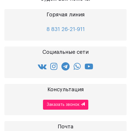
Горячая линия
8 831 26-21-911
Социальные сети
Консультация
Заказать звонок
Почта