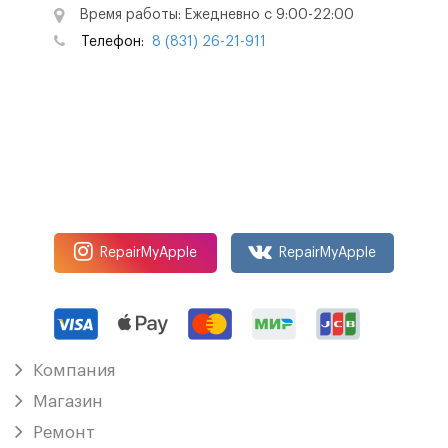
Время работы: Ежедневно с 9:00-22:00
Телефон:
8 (831) 26-21-911
RepairMyApple
RepairMyApple
Компания
Магазин
Ремонт