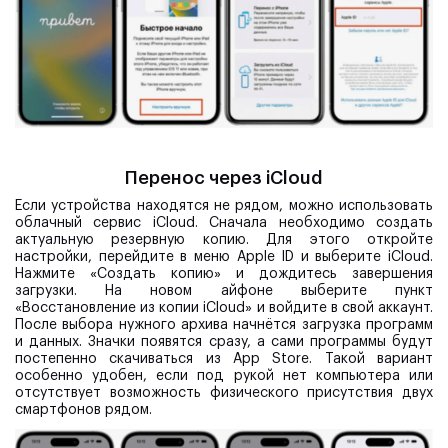
Перенос через iCloud
Если устройства находятся не рядом, можно использовать
облачный сервис iCloud. Сначала необходимо создать
актуальную резервную копию. Для этого откройте
настройки, перейдите в меню Apple ID и выберите iCloud.
Нажмите «Создать копию» и дождитесь завершения
загрузки. На новом айфоне выберите пункт
«Восстановление из копии iCloud» и войдите в свой аккаунт.
После выбора нужного архива начнётся загрузка программ
и данных. Значки появятся сразу, а сами программы будут
постепенно скачиваться из App Store. Такой вариант
особенно удобен, если под рукой нет компьютера или
отсутствует возможность физического присутствия двух
смартфонов рядом.