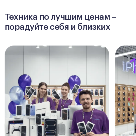
Техника по лучшим ценам –
порадуйте себя и близких