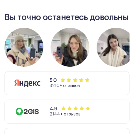
Вы точно останетесь довольны
5.0
3210+ отзывов
4.9
2144+ отзывов