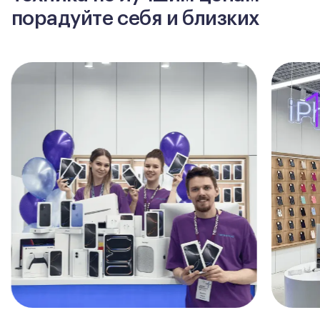
порадуйте себя и близких