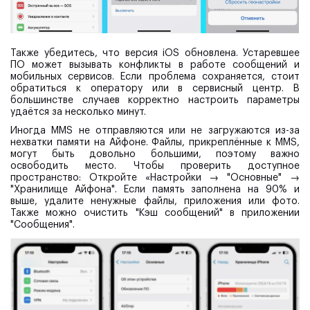
Также убедитесь, что версия iOS обновлена. Устаревшее
ПО может вызывать конфликты в работе сообщений и
мобильных сервисов. Если проблема сохраняется, стоит
обратиться к оператору или в сервисный центр. В
большинстве случаев корректно настроить параметры
удаётся за несколько минут.
Иногда MMS не отправляются или не загружаются из-за
нехватки памяти на Айфоне. Файлы, прикреплённые к MMS,
могут быть довольно большими, поэтому важно
освободить место. Чтобы проверить доступное
пространство: Откройте «Настройки → "Основные" →
"Хранилище Айфона". Если память заполнена на 90% и
выше, удалите ненужные файлы, приложения или фото.
Также можно очистить "Кэш сообщений" в приложении
"Сообщения".