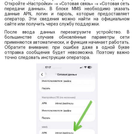
Откройте «Настройки» → «Сотовая связь» → «Сотовая сеть
передачи данных». В блоке MMS необходимо указать
данные APN, логин и пароль, которые предоставляет
оператор. Эти сведения можно найти на официальном
сайте или получить через службу поддержки.
После ввода данных перезагрузите устройство. В
большинстве случаев обновлённые параметры сети
применяются автоматически, и функция начинает работать.
Обратите внимание: при ошибке даже в одной букве
отправка сообщения будет невозможна. Поэтому важно
точно следовать инструкции оператора.