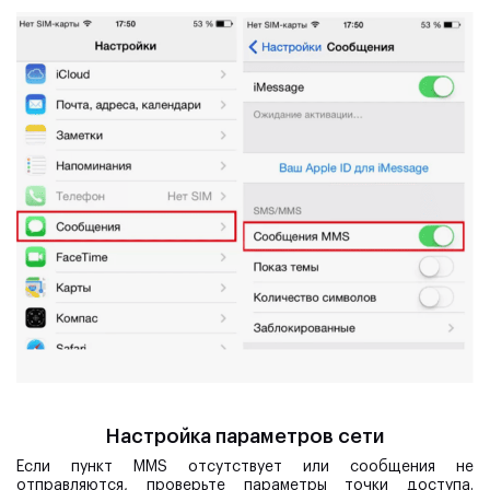
Настройка параметров сети
Если пункт MMS отсутствует или сообщения не
отправляются, проверьте параметры точки доступа.