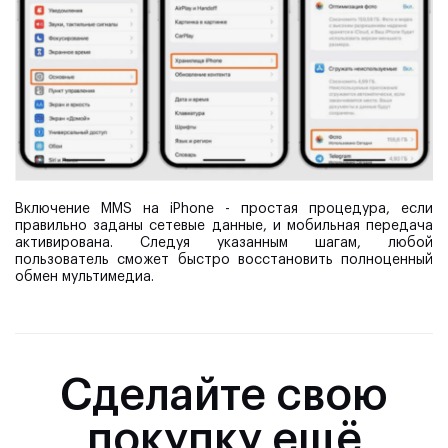
Включение MMS на iPhone - простая процедура, если
правильно заданы сетевые данные, и мобильная передача
активирована. Следуя указанным шагам, любой
пользователь сможет быстро восстановить полноценный
обмен мультимедиа.
Сделайте свою
покупку ещё