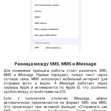
Разница между SMS, MMS и iMessage
Для понимания принципа работы стоит различать SMS,
MMS и iMessage. Первые передают только текст через
сотовую связь. MMS используют мобильный интернет для
отправки фото и видео. А iMessage работает через
серверы Apple и активируется по Apple ID, что особенно
удобно между устройствами на iOS.
Если у получателя отключён iMessage, айфон
автоматически переключается на формат SMS или MMS.
Это происходит при активной функции «Отправлять как