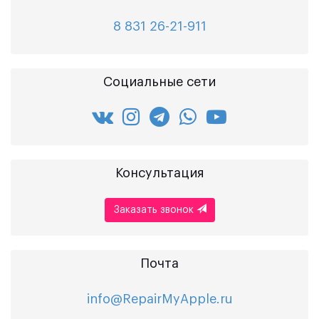
8 831 26-21-911
Социальные сети
Консультация
Заказать звонок
Почта
info@RepairMyApple.ru