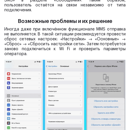
SMS» в разделе «Сообщения». Таким образом,
пользователь остаётся на связи независимо от типа
подключения.
Возможные проблемы и их решение
Иногда даже при включённом функционале MMS отправка
не выполняется. В такой ситуации рекомендуется провести
сброс сетевых настроек: «Настройки» → «Основные» →
«Сброс» → «Сбросить настройки сети». Затем потребуется
заново подключиться к Wi Fi и проверить параметры
оператора.