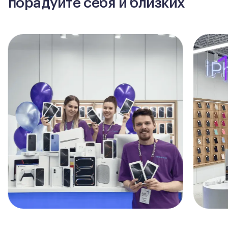
порадуйте себя и близких