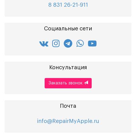
8 831 26-21-911
Социальные сети
Консультация
Заказать звонок
Почта
info@RepairMyApple.ru