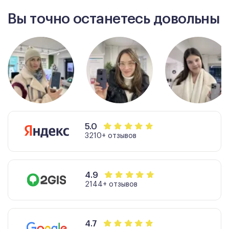
Вы точно останетесь довольны
5.0
3210+ отзывов
4.9
2144+ отзывов
4.7