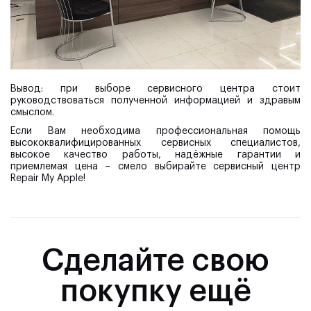
Вывод:
при выборе сервисного центра стоит
руководствоваться полученной информацией и здравым
смыслом.
Если Вам необходима профессиональная помощь
высококвалифицированных сервисных специалистов,
высокое качество работы, надёжные гарантии и
приемлемая цена – смело выбирайте сервисный центр
Repair My Apple!
Сделайте свою
покупку ещё