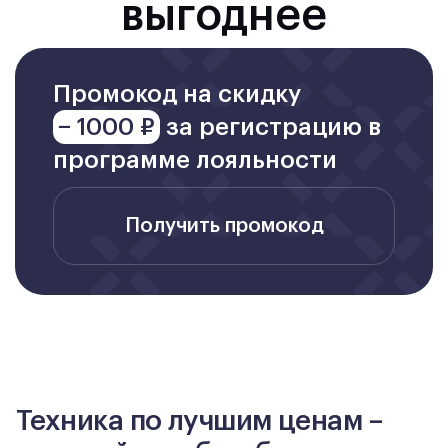
выгоднее
Промокод на скидку
− 1000 ₽
за регистрацию в
программе лояльности
Получить промокод
Техника по лучшим ценам –