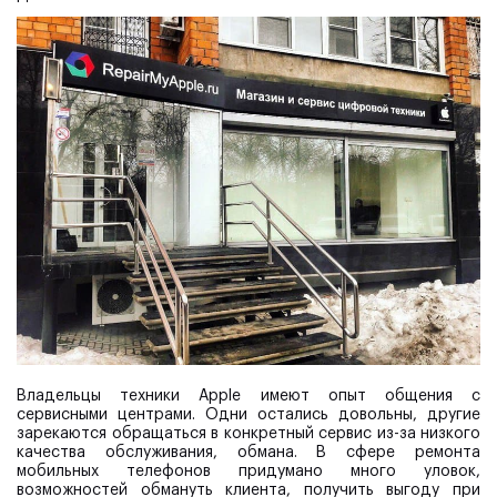
Владельцы техники Apple имеют опыт общения с
сервисными центрами. Одни остались довольны, другие
зарекаются обращаться в конкретный сервис из-за низкого
качества обслуживания, обмана. В сфере ремонта
мобильных телефонов придумано много уловок,
возможностей обмануть клиента, получить выгоду при