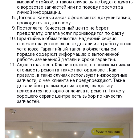
высокой стойкой, в таком случае вы не будете думать
о воровстве запчастей или по поводу просмотра
личной информации.
Договор.
Каждый заказ оформляется документально,
проводится по договору.
Постоплата.
Качественный центр не берет
предоплату, оплата услуг производится по факту.
Гарантийные обязательства.
Надежный сервис
отвечает за установленные детали и за работу по их
установке. Гарантийный талон в обязательном
порядке содержит информацию о выполненной
работе, замененной детали и сроке гарантии.
Адекватная цена.
Как ни странно, но слишком низкая
стоимость ремонта также настораживает. Как
правило, в таких случаях используют низкосортные
запчасти, о чем клиента не предупреждают. Такие
детали быстро выходят из строя, владельцу
приходится повторно оплачивать ремонт. Также у
хорошего сервис центра есть выбор по качеству
запчастей.